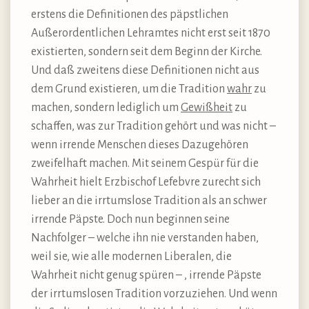
erstens die Definitionen des päpstlichen
Außerordentlichen Lehramtes nicht erst seit 1870
existierten, sondern seit dem Beginn der Kirche.
Und daß zweitens diese Definitionen nicht aus
dem Grund existieren, um die Tradition
wahr
zu
machen, sondern lediglich um
Gewißheit
zu
schaffen, was zur Tradition gehört und was nicht –
wenn irrende Menschen dieses Dazugehören
zweifelhaft machen. Mit seinem Gespür für die
Wahrheit hielt Erzbischof Lefebvre zurecht sich
lieber an die irrtumslose Tradition als an schwer
irrende Päpste. Doch nun beginnen seine
Nachfolger – welche ihn nie verstanden haben,
weil sie, wie alle modernen Liberalen, die
Wahrheit nicht genug spüren – , irrende Päpste
der irrtumslosen Tradition vorzuziehen. Und wenn