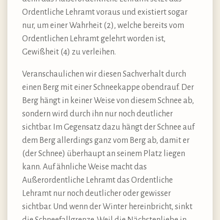
Ordentliche Lehramt voraus und existiert sogar
nur, um einer Wahrheit (2), welche bereits vom
Ordentlichen Lehramt gelehrt worden ist,
Gewißheit (4) zu verleihen.
Veranschaulichen wir diesen Sachverhalt durch
einen Berg mit einer Schneekappe obendrauf. Der
Berg hängt in keiner Weise von diesem Schnee ab,
sondern wird durch ihn nur noch deutlicher
sichtbar. Im Gegensatz dazu hängt der Schnee auf
dem Berg allerdings ganz vom Berg ab, damit er
(der Schnee) überhaupt an seinem Platz liegen
kann. Auf ähnliche Weise macht das
Außerordentliche Lehramt das Ordentliche
Lehramt nur noch deutlicher oder gewisser
sichtbar. Und wenn der Winter hereinbricht, sinkt