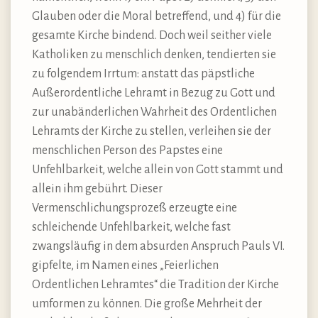
Glauben oder die Moral betreffend, und 4) für die
gesamte Kirche bindend. Doch weil seither viele
Katholiken zu menschlich denken, tendierten sie
zu folgendem Irrtum: anstatt das päpstliche
Außerordentliche Lehramt in Bezug zu Gott und
zur unabänderlichen Wahrheit des Ordentlichen
Lehramts der Kirche zu stellen, verleihen sie der
menschlichen Person des Papstes eine
Unfehlbarkeit, welche allein von Gott stammt und
allein ihm gebührt. Dieser
Vermenschlichungsprozeß erzeugte eine
schleichende Unfehlbarkeit, welche fast
zwangsläufig in dem absurden Anspruch Pauls VI.
gipfelte, im Namen eines „Feierlichen
Ordentlichen Lehramtes“ die Tradition der Kirche
umformen zu können. Die große Mehrheit der