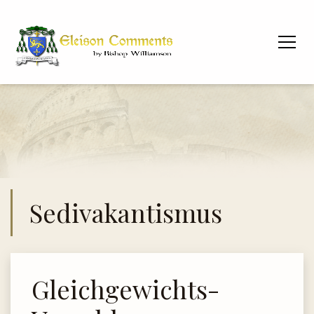
Sedivakantismus
Gleichgewichts-