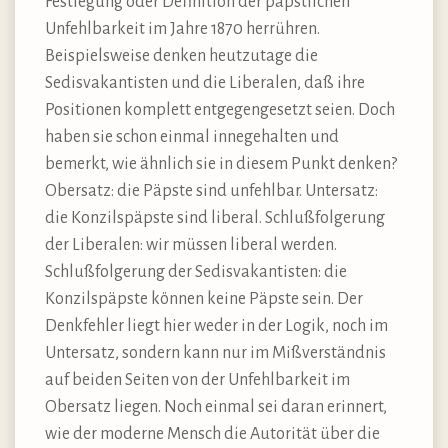
Festlegung oder Definition der päpstlichen
Unfehlbarkeit im Jahre 1870 herrühren.
Beispielsweise denken heutzutage die
Sedisvakantisten und die Liberalen, daß ihre
Positionen komplett entgegengesetzt seien. Doch
haben sie schon einmal innegehalten und
bemerkt, wie ähnlich sie in diesem Punkt denken?
Obersatz: die Päpste sind unfehlbar. Untersatz:
die Konzilspäpste sind liberal. Schlußfolgerung
der Liberalen: wir müssen liberal werden.
Schlußfolgerung der Sedisvakantisten: die
Konzilspäpste können keine Päpste sein. Der
Denkfehler liegt hier weder in der Logik, noch im
Untersatz, sondern kann nur im Mißverständnis
auf beiden Seiten von der Unfehlbarkeit im
Obersatz liegen. Noch einmal sei daran erinnert,
wie der moderne Mensch die Autorität über die