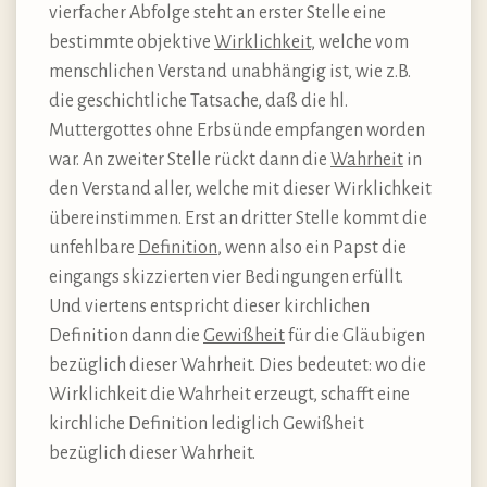
vierfacher Abfolge steht an erster Stelle eine
bestimmte objektive
Wirklichkeit
, welche vom
menschlichen Verstand unabhängig ist, wie z.B.
die geschichtliche Tatsache, daß die hl.
Muttergottes ohne Erbsünde empfangen worden
war. An zweiter Stelle rückt dann die
Wahrheit
in
den Verstand aller, welche mit dieser Wirklichkeit
übereinstimmen. Erst an dritter Stelle kommt die
unfehlbare
Definition
, wenn also ein Papst die
eingangs skizzierten vier Bedingungen erfüllt.
Und viertens entspricht dieser kirchlichen
Definition dann die
Gewißheit
für die Gläubigen
bezüglich dieser Wahrheit. Dies bedeutet: wo die
Wirklichkeit die Wahrheit erzeugt, schafft eine
kirchliche Definition lediglich Gewißheit
bezüglich dieser Wahrheit.