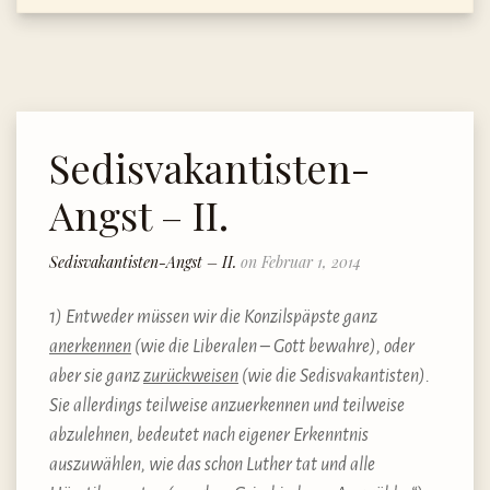
Sedisvakantisten-
Angst – II.
Sedisvakantisten-Angst – II.
on Februar 1, 2014
1) Entweder müssen wir die Konzilspäpste ganz
anerkennen
(wie die Liberalen – Gott bewahre), oder
aber sie ganz
zurückweisen
(wie die Sedisvakantisten).
Sie allerdings teilweise anzuerkennen und teilweise
abzulehnen, bedeutet nach eigener Erkenntnis
auszuwählen, wie das schon Luther tat und alle