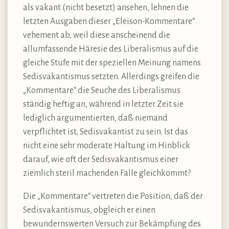
als vakant (nicht besetzt) ansehen, lehnen die
letzten Ausgaben dieser „Eleison-Kommentare“
vehement ab, weil diese anscheinend die
allumfassende Häresie des Liberalismus auf die
gleiche Stufe mit der speziellen Meinung namens
Sedisvakantismus setzten. Allerdings greifen die
„Kommentare“ die Seuche des Liberalismus
ständig heftig an, während in letzter Zeit sie
lediglich argumentierten, daß niemand
verpflichtet ist, Sedisvakantist zu sein. Ist das
nicht eine sehr moderate Haltung im Hinblick
darauf, wie oft der Sedisvakantismus einer
ziemlich steril machenden Falle gleichkommt?
Die „Kommentare“ vertreten die Position, daß der
Sedisvakantismus, obgleich er einen
bewundernswerten Versuch zur Bekämpfung des