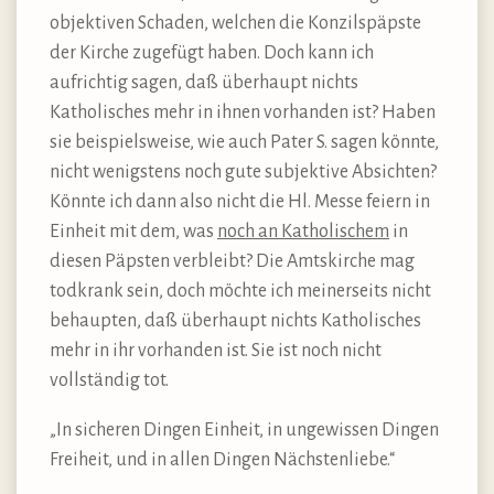
objektiven Schaden, welchen die Konzilspäpste
der Kirche zugefügt haben. Doch kann ich
aufrichtig sagen, daß überhaupt nichts
Katholisches mehr in ihnen vorhanden ist? Haben
sie beispielsweise, wie auch Pater S. sagen könnte,
nicht wenigstens noch gute subjektive Absichten?
Könnte ich dann also nicht die Hl. Messe feiern in
Einheit mit dem, was
noch an Katholischem
in
diesen Päpsten verbleibt? Die Amtskirche mag
todkrank sein, doch möchte ich meinerseits nicht
behaupten, daß überhaupt nichts Katholisches
mehr in ihr vorhanden ist. Sie ist noch nicht
vollständig tot.
„In sicheren Dingen Einheit, in ungewissen Dingen
Freiheit, und in allen Dingen Nächstenliebe.“