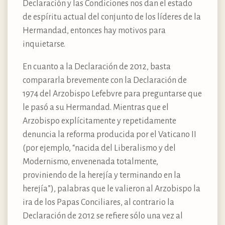
Declaración y las Condiciones nos dan el estado
de espíritu actual del conjunto de los líderes de la
Hermandad, entonces hay motivos para
inquietarse.
En cuanto a la Declaración de 2012, basta
compararla brevemente con la Declaración de
1974 del Arzobispo Lefebvre para preguntarse que
le pasó a su Hermandad. Mientras que el
Arzobispo explícitamente y repetidamente
denuncia la reforma producida por el Vaticano II
(por ejemplo, “nacida del Liberalismo y del
Modernismo, envenenada totalmente,
proviniendo de la herejía y terminando en la
herejía”), palabras que le valieron al Arzobispo la
ira de los Papas Conciliares, al contrario la
Declaración de 2012 se refiere sólo una vez al