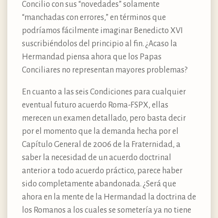
Concilio con sus “novedades” solamente
“manchadas con errores,” en términos que
podríamos fácilmente imaginar Benedicto XVI
suscribiéndolos del principio al fin. ¿Acaso la
Hermandad piensa ahora que los Papas
Conciliares no representan mayores problemas?
En cuanto a las seis Condiciones para cualquier
eventual futuro acuerdo Roma-FSPX, ellas
merecen un examen detallado, pero basta decir
por el momento que la demanda hecha por el
Capítulo General de 2006 de la Fraternidad, a
saber la necesidad de un acuerdo doctrinal
anterior a todo acuerdo práctico, parece haber
sido completamente abandonada. ¿Será que
ahora en la mente de la Hermandad la doctrina de
los Romanos a los cuales se sometería ya no tiene