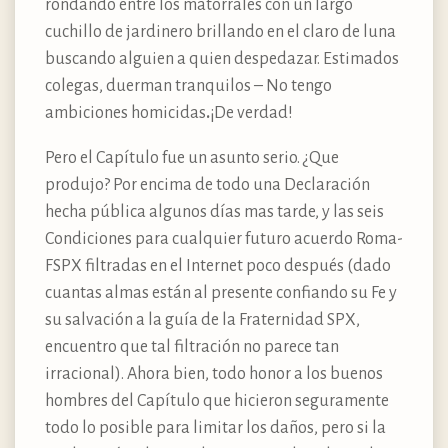
rondando entre los matorrales con un largo
cuchillo de jardinero brillando en el claro de luna
buscando alguien a quien despedazar. Estimados
colegas, duerman tranquilos – No tengo
ambiciones homicidas
.
¡De verdad!
Pero el Capítulo fue un asunto serio. ¿Que
produjo? Por encima de todo una Declaración
hecha pública algunos días mas tarde, y las seis
Condiciones para cualquier futuro acuerdo Roma-
FSPX filtradas en el Internet poco después (dado
cuantas almas están al presente confiando su Fe y
su salvación a la guía de la Fraternidad SPX,
encuentro que tal filtración no parece tan
irracional). Ahora bien, todo honor a los buenos
hombres del Capítulo que hicieron seguramente
todo lo posible para limitar los daños, pero si la