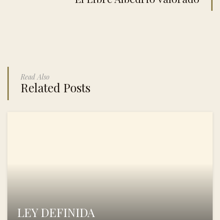
Read Also
Related Posts
LEY DEFINIDA