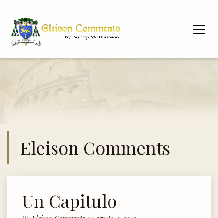
Eleison Comments
Un Capitulo