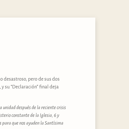
o desastroso, pero de sus dos
, y su “Declaración” final deja
 unidad después de la reciente crisis
sterio constante de la Iglesia, 6 y
os para que nos ayuden la Santísima