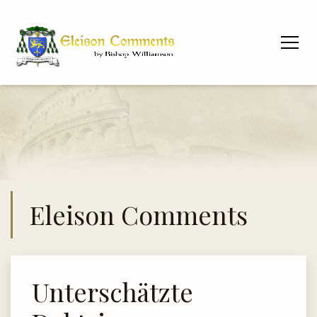
Eleison Comments
Unterschätzte