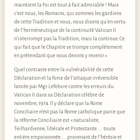
maintient la Foi est tout à fait admirable ! Mais
c’est nous, les Romains, qui sommes les gardiens
de cette Tradition et nous, nous disons qu’en vertu
de l’herméneutique de la continuité Vatican II
n’interrompt pas la Tradition, mais la continue. Ce
qui fait que le Chapitre se trompe complètement
en prétendant que nous devons y revenir ».
Quel contraste entre la vulnérabilité de cette
Déclaration et la force de l’attaque irréversible
lancée par Mgr. Lefebvre contre les erreurs du
Vatican II dans sa Déclaration célèbre de
novembre, 1974. Il y déclare que la Rome
Conciliaire n’est pas la Rome catholique parce que
la réforme Conciliaire est « naturaliste,
Teilhardienne, libérale et Protestante . . . toute
entière empoisonnée . . . provenant de l’hérésie et