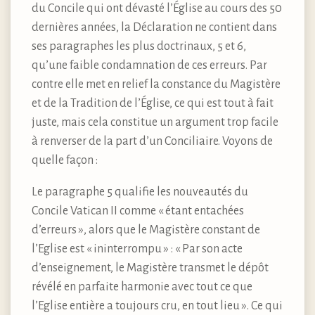
du Concile qui ont dévasté l’Église au cours des 50
dernières années, la Déclaration ne contient dans
ses paragraphes les plus doctrinaux, 5 et 6,
qu’une faible condamnation de ces erreurs. Par
contre elle met en relief la constance du Magistère
et de la Tradition de l’Église, ce qui est tout à fait
juste, mais cela constitue un argument trop facile
à renverser de la part d’un Conciliaire. Voyons de
quelle façon :
Le paragraphe 5 qualifie les nouveautés du
Concile Vatican II comme « étant entachées
d’erreurs », alors que le Magistère constant de
l’Eglise est « ininterrompu » : « Par son acte
d’enseignement, le Magistère transmet le dépôt
révélé en parfaite harmonie avec tout ce que
l’Eglise entière a toujours cru, en tout lieu ». Ce qui