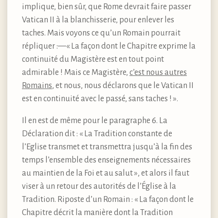
implique, bien sûr, que Rome devrait faire passer
Vatican II à la blanchisserie, pour enlever les
taches. Mais voyons ce qu’un Romain pourrait
répliquer :—« La façon dont le Chapitre exprime la
continuité du Magistère est en tout point
admirable ! Mais ce Magistère,
c’est nous autres
Romains
, et nous, nous déclarons que le Vatican II
est en continuité avec le passé, sans taches ! ».
Il en est de même pour le paragraphe 6. La
Déclaration dit : « La Tradition constante de
l’Eglise transmet et transmettra jusqu’à la fin des
temps l’ensemble des enseignements nécessaires
au maintien de la Foi et au salut », et alors il faut
viser à un retour des autorités de l’Église à la
Tradition. Riposte d’un Romain : « La façon dont le
Chapitre décrit la manière dont la Tradition