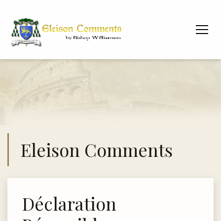
Eleison Comments
Déclaration