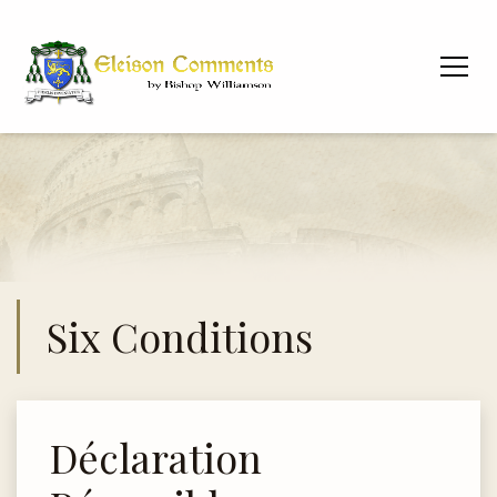
Six Conditions
Déclaration