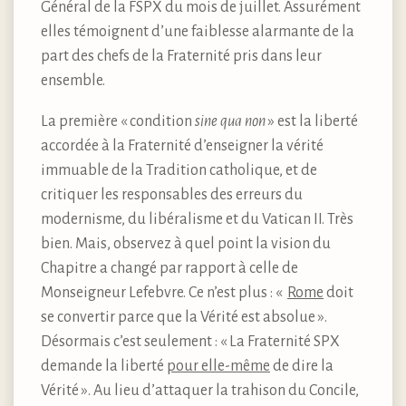
Général de la FSPX du mois de juillet. Assurément
elles témoignent d’une faiblesse alarmante de la
part des chefs de la Fraternité pris dans leur
ensemble.
La première « condition
sine qua non
» est la liberté
accordée à la Fraternité d’enseigner la vérité
immuable de la Tradition catholique, et de
critiquer les responsables des erreurs du
modernisme, du libéralisme et du Vatican II. Très
bien. Mais, observez à quel point la vision du
Chapitre a changé par rapport à celle de
Monseigneur Lefebvre. Ce n’est plus : «
Rome
doit
se convertir parce que la Vérité est absolue ».
Désormais c’est seulement : « La Fraternité SPX
demande la liberté
pour elle-même
de dire la
Vérité ». Au lieu d’attaquer la trahison du Concile,