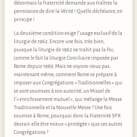
désormais la Fraternité demande aux traîtres la
permission de dire la Vérité ! Quelle déchéance, en
principe !
La deuxième condition exige l’usage exclusif de la
liturgie de 1962. Encore une fois, très bien,
puisque la liturgie de 1962 ne trahit pas la Foi,
comme le fait la liturgie Conciliaire imposée par
Rome depuis 1969. Mais ne voyons-nous pas,
maintenant même, comment Rome se prépare à
imposer aux Congrégations « Traditionnelles » qui
se sont soumises à son autorité, un Missel de
l’« enrichissement mutuel », qui mélange la Messe
Traditionnelle et la Nouvelle Messe ? Une fois
soumise à Rome, pourquoi donc la Fraternité SPX
devrait-elle être mieux « protégée » que ces autres
Congrégations ?