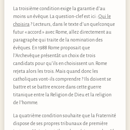
La troisième condition exige la garantie d’au
moins un évêque. La question-clef est ici :
Qui le
choisira
? Lecteurs, dans le texte d’un quelconque
futur « accord » avec Rome, allez directement au
paragraphe qui traite de la nomination des
évêques. En 1988 Rome proposait que
l’Archevêque présentât un choix de trois
candidats pour qu’ils en choisissent un. Rome
rejeta alors les trois. Mais quand donc les
catholiques vont-ils comprendre ? Ils doivent se
battre et se battre encore dans cette guerre
titanique entre la Religion de Dieu et la religion
de l’homme.
La quatrième condition souhaite que la Fraternité
dispose de ses propres tribunaux de première