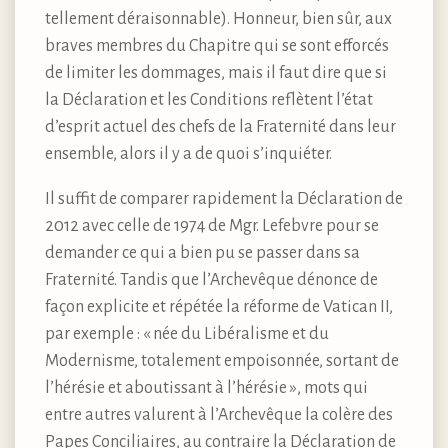
tellement déraisonnable). Honneur, bien sûr, aux
braves membres du Chapitre qui se sont efforcés
de limiter les dommages, mais il faut dire que si
la Déclaration et les Conditions reflètent l’état
d’esprit actuel des chefs de la Fraternité dans leur
ensemble, alors il y a de quoi s’inquiéter.
Il suffit de comparer rapidement la Déclaration de
2012 avec celle de 1974 de Mgr. Lefebvre pour se
demander ce qui a bien pu se passer dans sa
Fraternité. Tandis que l’Archevêque dénonce de
façon explicite et répétée la réforme de Vatican II,
par exemple : « née du Libéralisme et du
Modernisme, totalement empoisonnée, sortant de
l’hérésie et aboutissant à l’hérésie », mots qui
entre autres valurent à l’Archevêque la colère des
Papes Conciliaires, au contraire la Déclaration de