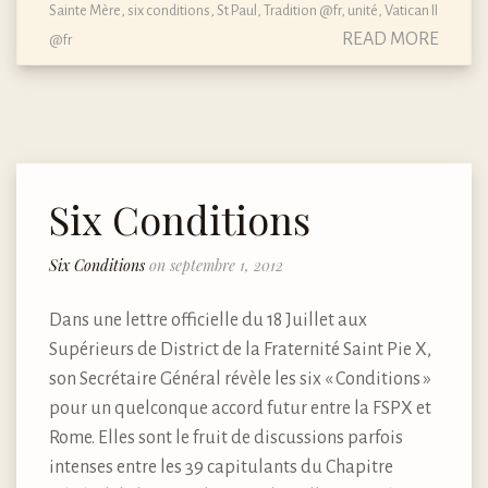
Sainte Mère
,
six conditions
,
St Paul
,
Tradition @fr
,
unité
,
Vatican II
READ MORE
@fr
Six Conditions
Six Conditions
on septembre 1, 2012
Dans une lettre officielle du 18 Juillet aux
Supérieurs de District de la Fraternité Saint Pie X,
son Secrétaire Général révèle les six « Conditions »
pour un quelconque accord futur entre la FSPX et
Rome. Elles sont le fruit de discussions parfois
intenses entre les 39 capitulants du Chapitre