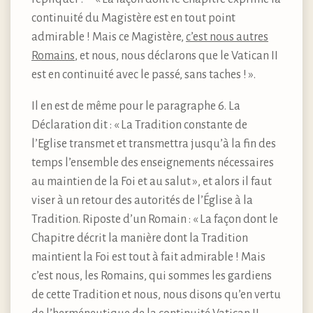
continuité du Magistère est en tout point
admirable ! Mais ce Magistère,
c’est nous autres
Romains
, et nous, nous déclarons que le Vatican II
est en continuité avec le passé, sans taches ! ».
Il en est de même pour le paragraphe 6. La
Déclaration dit : « La Tradition constante de
l’Eglise transmet et transmettra jusqu’à la fin des
temps l’ensemble des enseignements nécessaires
au maintien de la Foi et au salut », et alors il faut
viser à un retour des autorités de l’Église à la
Tradition. Riposte d’un Romain : « La façon dont le
Chapitre décrit la manière dont la Tradition
maintient la Foi est tout à fait admirable ! Mais
c’est nous, les Romains, qui sommes les gardiens
de cette Tradition et nous, nous disons qu’en vertu