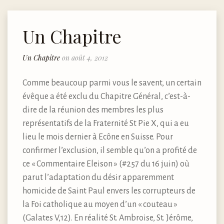
Un Chapitre
Un Chapitre
on août 4, 2012
Comme beaucoup parmi vous le savent, un certain
évêque a été exclu du Chapitre Général, c’est-à-
dire de la réunion des membres les plus
représentatifs de la Fraternité St Pie X, qui a eu
lieu le mois dernier à Ecône en Suisse. Pour
confirmer l’exclusion, il semble qu’on a profité de
ce « Commentaire Eleison » (#257 du 16 juin) où
parut l’adaptation du désir apparemment
homicide de Saint Paul envers les corrupteurs de
la Foi catholique au moyen d’un « couteau »
(Galates V,12). En réalité St. Ambroise, St. Jérôme,