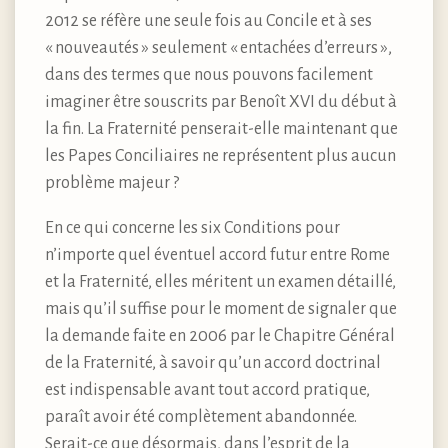
2012 se réfère une seule fois au Concile et à ses
« nouveautés » seulement « entachées d’erreurs »,
dans des termes que nous pouvons facilement
imaginer être souscrits par Benoît XVI du début à
la fin. La Fraternité penserait-elle maintenant que
les Papes Conciliaires ne représentent plus aucun
problème majeur ?
En ce qui concerne les six Conditions pour
n’importe quel éventuel accord futur entre Rome
et la Fraternité, elles méritent un examen détaillé,
mais qu’il suffise pour le moment de signaler que
la demande faite en 2006 par le Chapitre Général
de la Fraternité, à savoir qu’un accord doctrinal
est indispensable avant tout accord pratique,
paraît avoir été complètement abandonnée.
Serait-ce que désormais, dans l’esprit de la