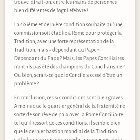
trouve, dirait-on, entre les mains de personnes
bien différentes de Mgr. Lefebvre !
La sixième et dernière condition souhaite qu’une
commission soit établie à Rome pour protéger la
Tradition, avec une forte représentation de la
Tradition, mais « dépendant du Pape ».
Dépendant du Pape ? Mais, les Papes Conciliaires
n’ont-ils pas été des champions du Conciliarisme ?
Ou bien, serait-ce que le Concile a cessé d’être un
problème ?
En conclusion, ces six conditions sont bien graves.
A moins que le quartier général de la Fraternité ne
sorte de son rêve de paix avec la Rome Conciliaire
tel qu’il ressort de ces conditions, il semble bien
que le dernier bastion mondial de la Tradition