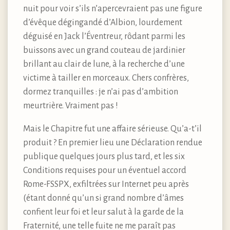
nuit pour voir s’ils n’apercevraient pas une figure
d’évêque dégingandé d’Albion, lourdement
déguisé en Jack l’Éventreur, rôdant parmi les
buissons avec un grand couteau de jardinier
brillant au clair de lune, à la recherche d’une
victime à tailler en morceaux. Chers confrères,
dormez tranquilles : je n’ai pas d’ambition
meurtrière. Vraiment pas !
Mais le Chapitre fut une affaire sérieuse. Qu’a-t’il
produit ? En premier lieu une Déclaration rendue
publique quelques jours plus tard, et les six
Conditions requises pour un éventuel accord
Rome-FSSPX, exfiltrées sur Internet peu après
(étant donné qu’un si grand nombre d’âmes
confient leur foi et leur salut à la garde de la
Fraternité, une telle fuite ne me paraît pas