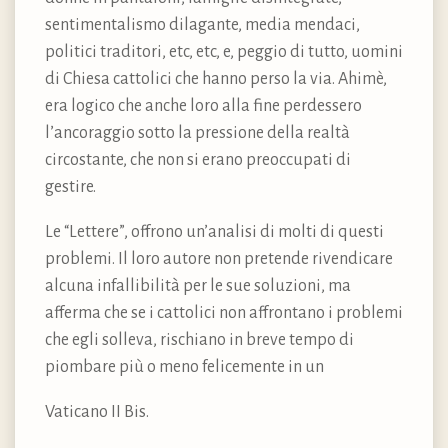
sentimentalismo dilagante, media mendaci,
politici traditori, etc, etc, e, peggio di tutto, uomini
di Chiesa cattolici che hanno perso la via. Ahimè,
era logico che anche loro alla fine perdessero
l’ancoraggio sotto la pressione della realtà
circostante, che non si erano preoccupati di
gestire.
Le “Lettere”, offrono un’analisi di molti di questi
problemi. Il loro autore non pretende rivendicare
alcuna infallibilità per le sue soluzioni, ma
afferma che se i cattolici non affrontano i problemi
che egli solleva, rischiano in breve tempo di
piombare più o meno felicemente in un
Vaticano II Bis.