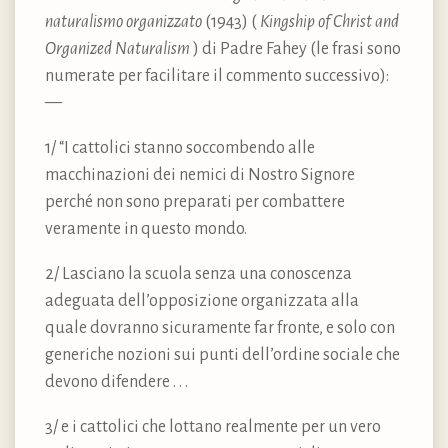
naturalismo organizzato
(1943) (
Kingship of Christ and
Organized Naturalism
) di Padre Fahey (le frasi sono
numerate per facilitare il commento successivo):
—
1/ “I cattolici stanno soccombendo alle
macchinazioni dei nemici di Nostro Signore
perché non sono preparati per combattere
veramente in questo mondo.
2/ Lasciano la scuola senza una conoscenza
adeguata dell’opposizione organizzata alla
quale dovranno sicuramente far fronte, e solo con
generiche nozioni sui punti dell’ordine sociale che
devono difendere . . .
3/ e i cattolici che lottano realmente per un vero