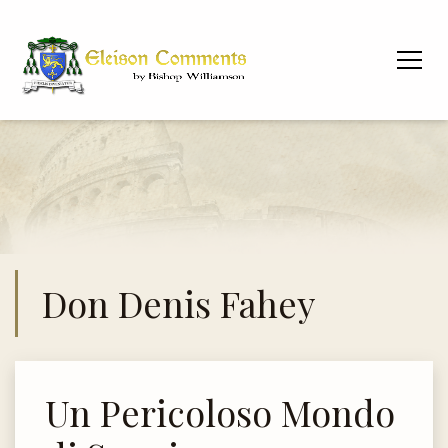
Don Denis Fahey
Un Pericoloso Mondo