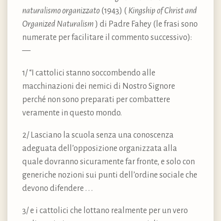
naturalismo organizzato
(1943) (
Kingship of Christ and
Organized Naturalism
) di Padre Fahey (le frasi sono
numerate per facilitare il commento successivo):
—
1/ “I cattolici stanno soccombendo alle
macchinazioni dei nemici di Nostro Signore
perché non sono preparati per combattere
veramente in questo mondo.
2/ Lasciano la scuola senza una conoscenza
adeguata dell’opposizione organizzata alla
quale dovranno sicuramente far fronte, e solo con
generiche nozioni sui punti dell’ordine sociale che
devono difendere . . .
3/ e i cattolici che lottano realmente per un vero