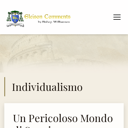
Individualismo
Un Pericoloso Mondo