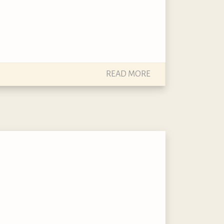
READ MORE