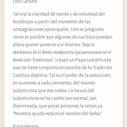
Don Gérard!
Tal era la claridad de mente y de voluntad del
Arzobispo a partir del momento de las
consagraciones episcopales. Uno se pregunta
cómo es posible que algunos de sus hijos puedan
ahora querer ponerse a sí mismos
“bajo la
obediencia de la Roma modernista que permanece en el
fondo anti-Tradicional,”
o bajo un Papa subjetivista
que no tiene comprensión posible de la Tradición
Católica objetiva. Tal es el poder de la seducción,
en aumento a cada momento, del mundo
subjetivista que nos rodea. La locura del
subjetivismo se ha vuelto tan normal, tan
diseminada, que pocas personas la notan ya.
“Nuestra ayuda está en el nombre del Señor.”
Kyrie eleison.