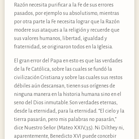
Razón necesita purificar a la Fe de sus errores
pasados, por ejemplo su absolutismo, mientras
por otra parte la Fe necesita lograr que la Razón
modere sus ataques a la religión y recuerde que
sus valores humanos, libertad, igualdad y
fraternidad, se originaron todos en la Iglesia.
El gran error del Papa en esto es que las verdades
de la Fe Católica, sobre las cuales se fundó la
civilización Cristiana y sobre las cuales sus restos
débiles aún descansan, tienen sus orígenes de
ninguna manera en la historia humana sino en el
seno del Dios inmutable. Son verdades eternas,
desde la eternidad, para la eternidad. “El cielo y la
tierra pasarán, pero mis palabras no pasarán,”
dice Nuestro Señor (Mateo XXIV,35). Ni Dilthey ni,
aparentemente, Benedicto XVI puede concebir