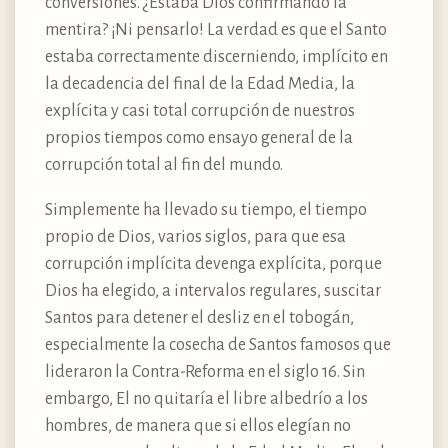
conversiones. ¿Estaba Dios confirmando la
mentira? ¡Ni pensarlo! La verdad es que el Santo
estaba correctamente discerniendo, implícito en
la decadencia del final de la Edad Media, la
explícita y casi total corrupción de nuestros
propios tiempos como ensayo general de la
corrupción total al fin del mundo.
Simplemente ha llevado su tiempo, el tiempo
propio de Dios, varios siglos, para que esa
corrupción implícita devenga explícita, porque
Dios ha elegido, a intervalos regulares, suscitar
Santos para detener el desliz en el tobogán,
especialmente la cosecha de Santos famosos que
lideraron la Contra-Reforma en el siglo 16. Sin
embargo, El no quitaría el libre albedrío a los
hombres, de manera que si ellos elegían no