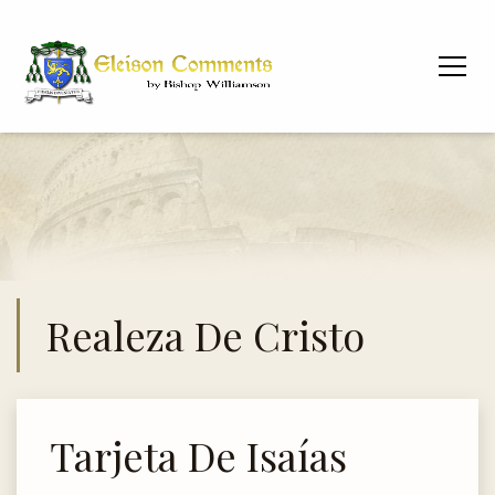
Realeza De Cristo
Tarjeta De Isaías