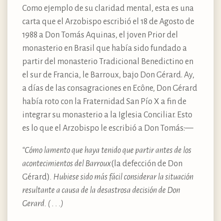
Como ejemplo de su claridad mental, esta es una
carta que el Arzobispo escribió el 18 de Agosto de
1988 a Don Tomás Aquinas, el joven Prior del
monasterio en Brasil que había sido fundado a
partir del monasterio Tradicional Benedictino en
el sur de Francia, le Barroux, bajo Don Gérard. Ay,
a días de las consagraciones en Ecône, Don Gérard
había roto con la Fraternidad San Pío X a fin de
integrar su monasterio a la Iglesia Conciliar. Esto
es lo que el Arzobispo le escribió a Don Tomás:—
“Cómo lamento que haya tenido que partir antes de los
acontecimientos del Barroux
(la defección de Don
Gérard)
. Hubiese sido más fácil considerar la situación
resultante a causa de la desastrosa decisión de Don
Gerard. ( . . .)