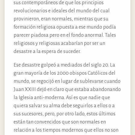
sus contemporáneos de que los principios
revolucionarios e ideales del mundo del cual
provinieron, eran normales, mientras que su
formación religiosa opuesta a ese mundo podía
parecer piadosa pero en el fondo anormal. Tales
religiosos y religiosas acabarían por ser un
desastre a la espera de suceder.
Ese desastre golpeó a mediados del siglo 20. La
gran mayoría de los 2000 obispos Católicos del
mundo, se regocijó en lugar de sublevarse cuando
Juan XXIII dejó en claro que estaba abandonando
la Iglesia anti-moderna. Así es que nadie que
quiera salvar su alma debe seguirlos a ellos o a
sus sucesores, pero, por otro lado, estos últimos
están tan convencidos que son normales en
relación a los tiempos modernos que ellos no son