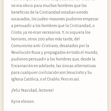
no era obvio para muchos hombres que los
beneficios de la Cristiandad estaban siendo
socavados, los judeo-masones pudieron empezar
a persuadir a los hombres que la Cristiandad, o
Cristo, ya no eran necesarios. Y, ni siquiera los
horrores, otros 200 años más tarde, del
Comunismo anti-Cristiano, desatados por la
Revolución Rusa y propagados en todo el mundo,
pudieron persuadir a los hombres que, desde la
Encarnación en adelante, las únicas alternativas
para cualquier civilización son Jesucristo y Su
Iglesia Católica, o el Diablo. Pero es asì.
¡Feliz Navidad, lectores!
Kyrie eleison.