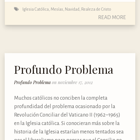
Iglesia Católica
,
Mesías
,
Navidad
,
Realeza de Cristo
READ MORE
Profundo Problema
Profundo Problema
on noviembre 17, 2012
Muchos católicos no conciben la completa
profundidad del problema ocasionado por la
Revolución Conciliar del Vaticano II (1962–1965)
en la Iglesia católica. Si conocieran más sobre la
historia de la Iglesia estarían menos tentados sea