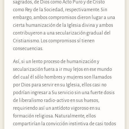
sagrados, de Dios como Acto Puro y de Cristo
como Rey de la Sociedad, respectivamente. Sin
embargo, ambos compromisos dieron lugar a una
cierta humanización de la Iglesia divina y ambos
contribuyeron a una secularización gradual del
Cristianismo. Los compromisos sí tienen
consecuencias.
Así, si un lento proceso de humanización y
secularización fuera a ir muy lejos en ese mundo
del cual él sólo hombres y mujeres son llamados
por Dios para servir en su Iglesia, ellos casi no
podrían ingresar a Su servicio sin una fuerte dosis
de liberalismo radio-activo en sus huesos,
requiriendo así un antídoto vigoroso en su
formación religiosa. Naturalmente, ellos
compartirían la convicción instintiva de casi todos