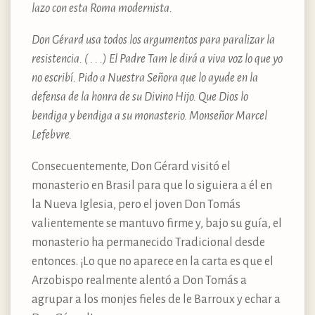
lazo con esta Roma modernista.
Don Gérard usa todos los argumentos para paralizar la
resistencia. ( . . .) El Padre Tam le dirá a viva voz lo que yo
no escribí. Pido a Nuestra Señora que lo ayude en la
defensa de la honra de su Divino Hijo. Que Dios lo
bendiga y bendiga a su monasterio. Monseñor Marcel
Lefebvre.
Consecuentemente, Don Gérard visitó el
monasterio en Brasil para que lo siguiera a él en
la Nueva Iglesia, pero el joven Don Tomás
valientemente se mantuvo firme y, bajo su guía, el
monasterio ha permanecido Tradicional desde
entonces. ¡Lo que no aparece en la carta es que el
Arzobispo realmente alentó a Don Tomás a
agrupar a los monjes fieles de le Barroux y echar a