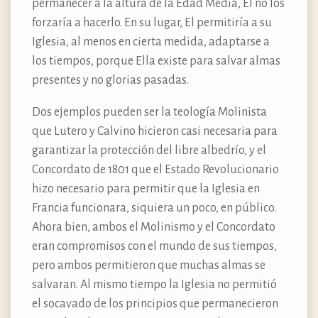
permanecer a la altura de la Edad Media, El no los
forzaría a hacerlo. En su lugar, El permitiría a su
Iglesia, al menos en cierta medida, adaptarse a
los tiempos, porque Ella existe para salvar almas
presentes y no glorias pasadas.
Dos ejemplos pueden ser la teología Molinista
que Lutero y Calvino hicieron casi necesaria para
garantizar la protección del libre albedrío, y el
Concordato de 1801 que el Estado Revolucionario
hizo necesario para permitir que la Iglesia en
Francia funcionara, siquiera un poco, en público.
Ahora bien, ambos el Molinismo y el Concordato
eran compromisos con el mundo de sus tiempos,
pero ambos permitieron que muchas almas se
salvaran. Al mismo tiempo la Iglesia no permitió
el socavado de los principios que permanecieron