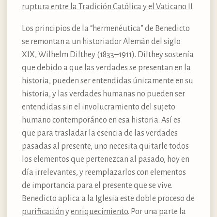
ruptura entre la Tradición Católica y el Vaticano II
.
Los principios de la “hermenéutica” de Benedicto
se remontan a un historiador Alemán del siglo
XIX, Wilhelm Dilthey (1833–1911). Dilthey sostenía
que debido a que las verdades se presentan en la
historia, pueden ser entendidas únicamente en su
historia, y las verdades humanas no pueden ser
entendidas sin el involucramiento del sujeto
humano contemporáneo en esa historia. Así es
que para trasladar la esencia de las verdades
pasadas al presente, uno necesita quitarle todos
los elementos que pertenezcan al pasado, hoy en
día irrelevantes, y reemplazarlos con elementos
de importancia para el presente que se vive.
Benedicto aplica a la Iglesia este doble proceso de
purificación
y
enriquecimiento
. Por una parte la