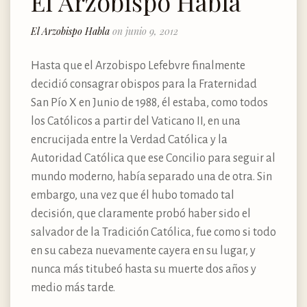
El Arzobispo Habla
El Arzobispo Habla
on junio 9, 2012
Hasta que el Arzobispo Lefebvre finalmente
decidió consagrar obispos para la Fraternidad
San Pío X en Junio de 1988, él estaba, como todos
los Católicos a partir del Vaticano II, en una
encrucijada entre la Verdad Católica y la
Autoridad Católica que ese Concilio para seguir al
mundo moderno, había separado una de otra. Sin
embargo, una vez que él hubo tomado tal
decisión, que claramente probó haber sido el
salvador de la Tradición Católica, fue como si todo
en su cabeza nuevamente cayera en su lugar, y
nunca más titubeó hasta su muerte dos años y
medio más tarde.