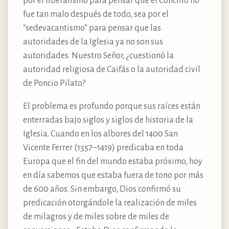
por el liberalismo para pensar que el Concilio no
fue tan malo después de todo, sea por el
“sedevacantismo” para pensar que las
autoridades de la Iglesia ya no son sus
autoridades. Nuestro Señor, ¿cuestionó la
autoridad religiosa de Caifás o la autoridad civil
de Poncio Pilato?
El problema es profundo porque sus raíces están
enterradas bajo siglos y siglos de historia de la
Iglesia. Cuando en los albores del 1400 San
Vicente Ferrer (1357–1419) predicaba en toda
Europa que el fin del mundo estaba próximo, hoy
en día sabemos que estaba fuera de tono por más
de 600 años. Sin embargo, Dios confirmó su
predicación otorgándole la realización de miles
de milagros y de miles sobre de miles de