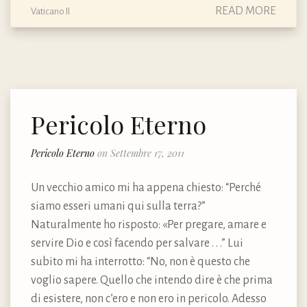
READ MORE
Vaticano II
Pericolo Eterno
Pericolo Eterno
on Settembre 17, 2011
Un vecchio amico mi ha appena chiesto: “Perché
siamo esseri umani qui sulla terra?”
Naturalmente ho risposto: «Per pregare, amare e
servire Dio e così facendo per salvare . . .” Lui
subito mi ha interrotto: “No, non è questo che
voglio sapere. Quello che intendo dire è che prima
di esistere, non c’ero e non ero in pericolo. Adesso