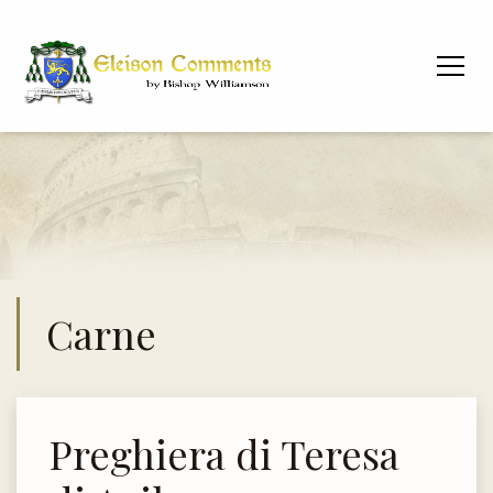
Carne
Preghiera di Teresa