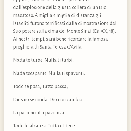
dall’esplosione della giusta collera di un Dio
maestoso. A miglia e miglia di distanza gli
Israeliti furono terrificati dalla dimostrazione del
Suo potere sulla cima del Monte Sinai (Es. XX, 18).
Ai nostri tempi, sarà bene ricordare la famosa
preghiera di Santa Teresa d’Avila:—
Nada te turbe, Nulla ti turbi,
Nada teespante, Nulla ti spaventi.
Todo se pasa, Tutto passa,
Dios no se muda. Dio non cambia.
La pacienciaLa pazienza
Todo lo alcanza. Tutto ottiene.