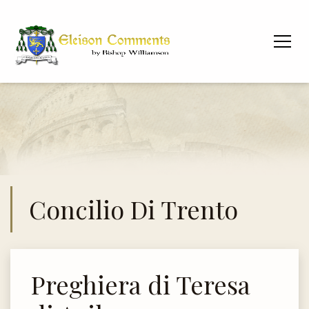
Concilio Di Trento
Preghiera di Teresa