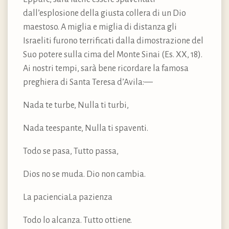
dall’esplosione della giusta collera di un Dio
maestoso. A miglia e miglia di distanza gli
Israeliti furono terrificati dalla dimostrazione del
Suo potere sulla cima del Monte Sinai (Es. XX, 18).
Ai nostri tempi, sarà bene ricordare la famosa
preghiera di Santa Teresa d’Avila:—
Nada te turbe, Nulla ti turbi,
Nada teespante, Nulla ti spaventi.
Todo se pasa, Tutto passa,
Dios no se muda. Dio non cambia.
La pacienciaLa pazienza
Todo lo alcanza. Tutto ottiene.