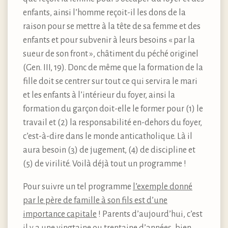
enfants, ainsi l’homme reçoit-il les dons de la
raison pour se mettre à la tête de sa femme et des
enfants et pour subvenir à leurs besoins « par la
sueur de son front », châtiment du péché originel
(Gen. III, 19). Donc de même que la formation de la
fille doit se centrer sur tout ce qui servira le mari
et les enfants à l’intérieur du foyer, ainsi la
formation du garçon doit-elle le former pour (1) le
travail et (2) la responsabilité en-dehors du foyer,
c’est-à-dire dans le monde anticatholique. Là il
aura besoin (3) de jugement, (4) de discipline et
(5) de virilité. Voilà déjà tout un programme !
Pour suivre un tel programme
l’exemple donné
par le père de famille à son fils est d’une
importance capitale
! Parents d’aujourd’hui, c’est