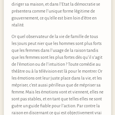
diriger sa maison, et dans l’Etat la démocratie se
présentera comme l’unique forme légitime de
gouvernement, ce qu’elle est bien loin d’être en
réalité.
Or quel observateur de la vie de famille de tous
les jours peut nier que les hommes sont plus forts
que les femmes dans l’usage de la raison tandis
que les femmes sont les plus fortes dès qu’il s’agit
de l’émotion ou de l’intuition ? Toute comédie au
théâtre ou à la télévision est là pour le montrer. Or
les émotions ont leur juste place dans la vie, et les
mépriser, c’est aussi périlleux que de mépriser sa
femme. Mais les émotions vont et viennent, elles ne
sont pas stables, et en tant que telles elles ne sont
guère un guide fiable pour l’action. Par contre la
raison en discernant ce qui est objectivement vrai