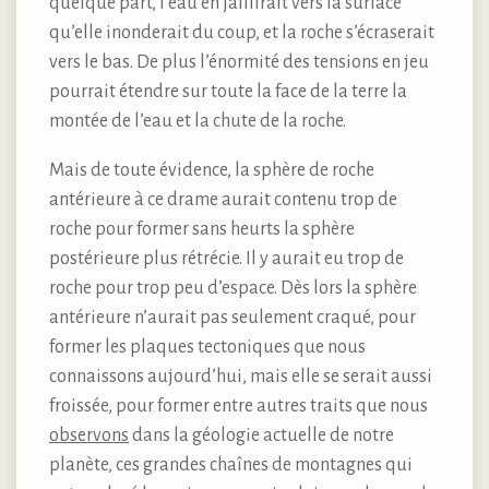
quelque part, l’eau en jaillirait vers la surface
qu’elle inonderait du coup, et la roche s’écraserait
vers le bas. De plus l’énormité des tensions en jeu
pourrait étendre sur toute la face de la terre la
montée de l’eau et la chute de la roche.
Mais de toute évidence, la sphère de roche
antérieure à ce drame aurait contenu trop de
roche pour former sans heurts la sphère
postérieure plus rétrécie. Il y aurait eu trop de
roche pour trop peu d’espace. Dès lors la sphère
antérieure n’aurait pas seulement craqué, pour
former les plaques tectoniques que nous
connaissons aujourd’hui, mais elle se serait aussi
froissée, pour former entre autres traits que nous
observons
dans la géologie actuelle de notre
planète, ces grandes chaînes de montagnes qui