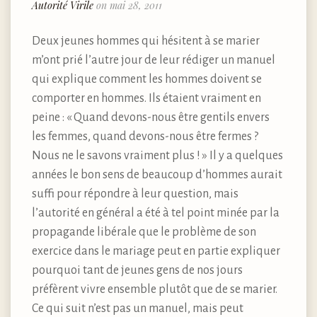
Autorité Virile
on mai 28, 2011
Deux jeunes hommes qui hésitent à se marier
m’ont prié l’autre jour de leur rédiger un manuel
qui explique comment les hommes doivent se
comporter en hommes. Ils étaient vraiment en
peine : « Quand devons-nous être gentils envers
les femmes, quand devons-nous être fermes ?
Nous ne le savons vraiment plus ! » Il y a quelques
années le bon sens de beaucoup d’hommes aurait
suffi pour répondre à leur question, mais
l’autorité en général a été à tel point minée par la
propagande libérale que le problème de son
exercice dans le mariage peut en partie expliquer
pourquoi tant de jeunes gens de nos jours
préfèrent vivre ensemble plutôt que de se marier.
Ce qui suit n’est pas un manuel, mais peut