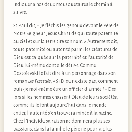
indiquer à nos deux mousquetaires le chemin à
suivre.
St Paul dit, « Je fléchis les genoux devant le Père de
Notre Seigneur Jésus Christ de qui toute paternité
au ciel et sur la terre tire son nom. » Autrement dit,
toute paternité ou autorité parmi les créatures de
Dieu est calquée sur la paternité et l’autorité de
Dieu lui-même dont elle dérive. Comme
Dostoïevski le fait dire à un personnage dans son
roman
Les Possédés
, « Si Dieu n’existe pas, comment
puis-je moi-même être un officier d’armée ? » Dès
lors si les hommes chassent Dieu de leurs sociétés,
comme ils le font aujourd’hui dans le monde
entier, l’autorité s’en trouvera minée à la racine.
Chez l’individu sa raison ne dominera plus ses
passions, dans la famille le père ne pourra plus