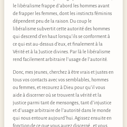
le libéralisme frappe d’abord les hommes avant
de frapper les femmes, dont les instincts féminins
dépendent peu de la raison. Du coup le
libéralisme subvertit cette autorité des hommes
qui descend d’en haut lorsqu’ils se conforment à
ce qui est au-dessus d’eux, et finalement à la
Vérité et à la Justice divines. Par là le libéralisme
rend facilement arbitraire l’usage de l’autorité.
Donc, mes jeunes, cherchez à être vrais et justes en
tous vos contacts avec vos semblables, hommes
ou femmes, et recourez à Dieu pour qu’il vous
aide à discerner où se trouvent la vérité et la
justice parmi tant de mensonges, tant d’injustice
et d’usage arbitraire de l’autorité dans le monde
qui nous entoure aujourd’hui. Agissez ensuite en
fonction de ce que vous aurez discerné , et vous