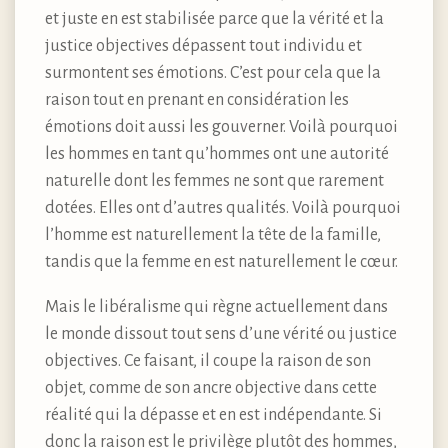
et juste en est stabilisée parce que la vérité et la
justice objectives dépassent tout individu et
surmontent ses émotions. C’est pour cela que la
raison tout en prenant en considération les
émotions doit aussi les gouverner. Voilà pourquoi
les hommes en tant qu’hommes ont une autorité
naturelle dont les femmes ne sont que rarement
dotées. Elles ont d’autres qualités. Voilà pourquoi
l’homme est naturellement la tête de la famille,
tandis que la femme en est naturellement le cœur.
Mais le libéralisme qui règne actuellement dans
le monde dissout tout sens d’une vérité ou justice
objectives. Ce faisant, il coupe la raison de son
objet, comme de son ancre objective dans cette
réalité qui la dépasse et en est indépendante. Si
donc la raison est le privilège plutôt des hommes,