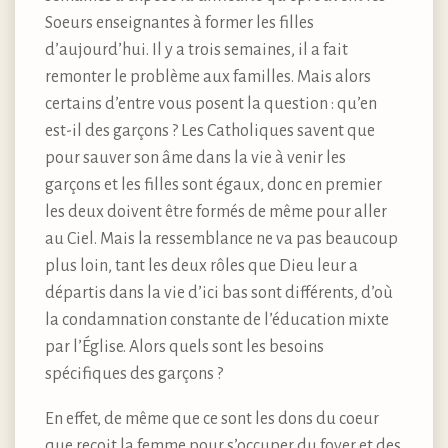
Soeurs enseignantes à former les filles
d’aujourd’hui. Il y a trois semaines, il a fait
remonter le problème aux familles. Mais alors
certains d’entre vous posent la question : qu’en
est-il des garçons ? Les Catholiques savent que
pour sauver son âme dans la vie à venir les
garçons et les filles sont égaux, donc en premier
les deux doivent être formés de même pour aller
au Ciel. Mais la ressemblance ne va pas beaucoup
plus loin, tant les deux rôles que Dieu leur a
départis dans la vie d’ici bas sont différents, d’où
la condamnation constante de l’éducation mixte
par l’Église. Alors quels sont les besoins
spécifiques des garçons ?
En effet, de même que ce sont les dons du coeur
que reçoit la femme pour s’occuper du foyer et des