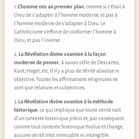
1.
L’homme mis au premier plan
, comme si c’était à
Dieu de s’adapter à l’homme moderne, et pas à
l’homme moderne de s’adapter à Dieu. Le
Catholicisme s’efforce de conformer l’homme à
Dieu, et pas l’inverse.
2.
La Révélation divine soumise à la façon
moderne de penser
, à savoir celle de Descartes,
Kant, Hegel, etc. Il n’y a plus de Vérité absolue ni
objective. Toutes les affirmations religieuses ne
sont que relatives et subjectives.
3.
La Révélation divine soumise à la méthode
historique
, ce qui implique que toute vérité naît
d’un contexte historique précis et, par conséquent,
comme tout contexte historique évolue et change,
aucune vérité n’est immuable ni intangible.