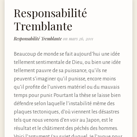
Responsabilité
Tremblante
Responsabilité Tremblante
on mars 26, 2011
Beaucoup de monde se fait aujourd’hui une idée
tellement sentimentale de Dieu, ou bien une idée
tellement pauvre de sa puissance, qu’ils ne
peuvent s’imaginer qu’il punisse, encore moins
qu’il profite de l’univers matériel ou du mauvais
temps pour punir. Pourtant la thèse se laisse bien
défendre selon laquelle l’instabilité même des
plaques tectoniques, d’où viennent les désastres
tels que nous venons d’en voir au Japon, est le
résultat et le châtiment des péchés des hommes.
Voici l’argument (au sujet duquel, je l’avoue pour