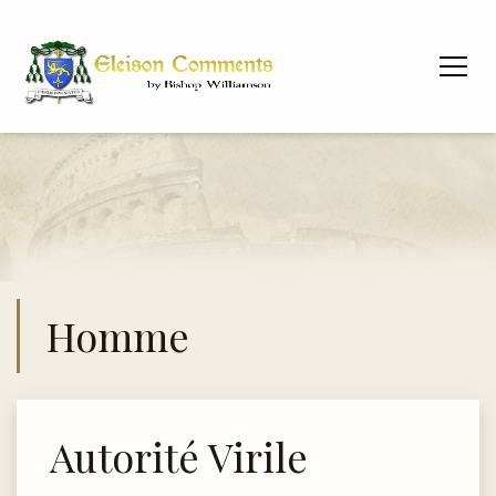
Homme
Autorité Virile