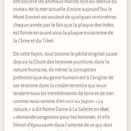
ont soulevé les animaux marins loin au-dessus du
niveau de la mer actuelle. Encore aujourd’hui le
Mont Everest est soulevé de quelques centimètres
chaque année par le fait que la plaque des Indes
est forcée en avant sous la plaque eurasienne de
la Chine et du Tibet.
De cette façon, tout comme le péché originel cause
depuis la Chute des tensions punitives dans la
nature humaine, de même la corruption
préhistorique du genre humain est à l’origine de
ces tensions dans la croûte terrestre qui sous-
tendent tous les tremblements de terre et de mer
comme nous venons d’en voir au Japon. « La
nature, » a dit Notre Dame à La Salette en 1846,
« demande vengeance pour les hommes, et elle
frémit d’épouvante dans l’attente de ce qui doit