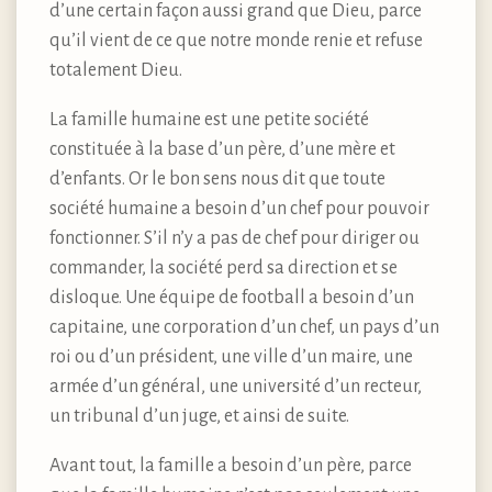
d’une certain façon aussi grand que Dieu, parce
qu’il vient de ce que notre monde renie et refuse
totalement Dieu.
La famille humaine est une petite société
constituée à la base d’un père, d’une mère et
d’enfants. Or le bon sens nous dit que toute
société humaine a besoin d’un chef pour pouvoir
fonctionner. S’il n’y a pas de chef pour diriger ou
commander, la société perd sa direction et se
disloque. Une équipe de football a besoin d’un
capitaine, une corporation d’un chef, un pays d’un
roi ou d’un président, une ville d’un maire, une
armée d’un général, une université d’un recteur,
un tribunal d’un juge, et ainsi de suite.
Avant tout, la famille a besoin d’un père, parce