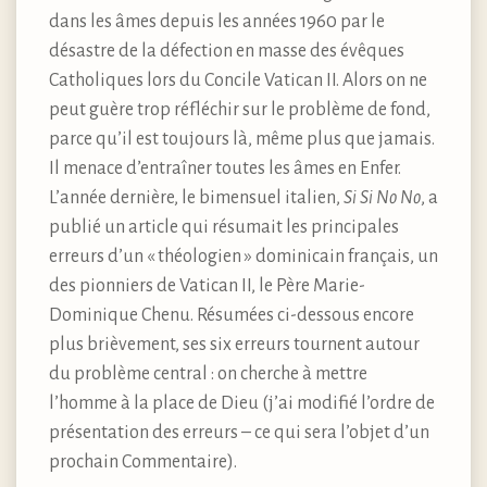
dans les âmes depuis les années 1960 par le
désastre de la défection en masse des évêques
Catholiques lors du Concile Vatican II. Alors on ne
peut guère trop réfléchir sur le problème de fond,
parce qu’il est toujours là, même plus que jamais.
Il menace d’entraîner toutes les âmes en Enfer.
L’année dernière, le bimensuel italien,
Si Si No No
, a
publié un article qui résumait les principales
erreurs d’un « théologien » dominicain français, un
des pionniers de Vatican II, le Père Marie-
Dominique Chenu. Résumées ci-dessous encore
plus brièvement, ses six erreurs tournent autour
du problème central : on cherche à mettre
l’homme à la place de Dieu (j’ai modifié l’ordre de
présentation des erreurs – ce qui sera l’objet d’un
prochain Commentaire).