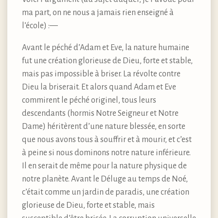
ma part, on ne nous a jamais rien enseigné à
l’école) :—
Avant le péché d’Adam et Eve, la nature humaine
fut une création glorieuse de Dieu, forte et stable,
mais pas impossible à briser. La révolte contre
Dieu la briserait. Et alors quand Adam et Eve
commirent le péché originel, tous leurs
descendants (hormis Notre Seigneur et Notre
Dame) héritèrent d’une nature blessée, en sorte
que nous avons tous à souffrir et à mourir, et c’est
à peine si nous dominons notre nature inférieure.
Il en serait de même pour la nature physique de
notre planète. Avant le Déluge au temps de Noé,
c’était comme un jardin de paradis, une création
glorieuse de Dieu, forte et stable, mais