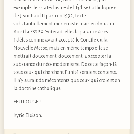
exemple, le « Catéchisme de l’Église Catholique »
de Jean-Paul II paru en 1992, texte
substantiellement moderniste mais en douceur.
Ainsi la FSSPX éviterait-elle de paraître à ses
fidèles comme ayant accepté le Concile ou la
Nouvelle Messe, mais en même temps elle se
mettrait doucement, doucement, à accepter la
substance du néo-modernisme. De cette façon-là
tous ceux qui cherchent l’unité seraient contents.
Il n’y aurait de mécontents que ceux qui croient en
la doctrine catholique.
FEU ROUGE !
Kyrie Eleison.