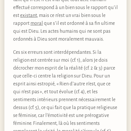
effectué correspond à un bien sous le rapport qu’il
est
existant
, mais ce n’est un vrai bien sous le
rapport
moral
que s’il est ordonné à sa fin ultime
qui est Dieu. Les actes humains qui ne sont pas
ordonnés à Dieu sont moralement mauvais.
Ces six erreurs sont interdépendantes. Si la
religion est centrée sur moi (cf. 1), alors je dois
décrocher mon esprit de la réalité (cf. 2 & 3) parce
que celle-ci centre la religion sur Dieu. Pour un
esprit ainsi estropié, « Rien d’autre n’est, que ce
qui n’est pas », et tout évolue (cf. 4), et les
sentiments intérieurs prennent nécessairement le
dessus (cf. 5), ce qui fait que la pratique religieuse
se féminise, car l’émotivité est une prérogative
féminine. Finalement, là où les sentiments