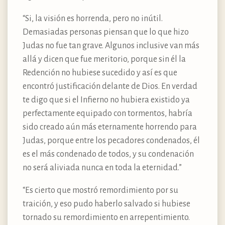
“Si, la visión es horrenda, pero no inútil.
Demasiadas personas piensan que lo que hizo
Judas no fue tan grave. Algunos inclusive van más
allá y dicen que fue meritorio, porque sin él la
Redención no hubiese sucedido y así es que
encontró justificación delante de Dios. En verdad
te digo que si el Infierno no hubiera existido ya
perfectamente equipado con tormentos, habría
sido creado aún más eternamente horrendo para
Judas, porque entre los pecadores condenados, él
es el más condenado de todos, y su condenación
no será aliviada nunca en toda la eternidad.”
“Es cierto que mostró remordimiento por su
traición, y eso pudo haberlo salvado si hubiese
tornado su remordimiento en arrepentimiento.