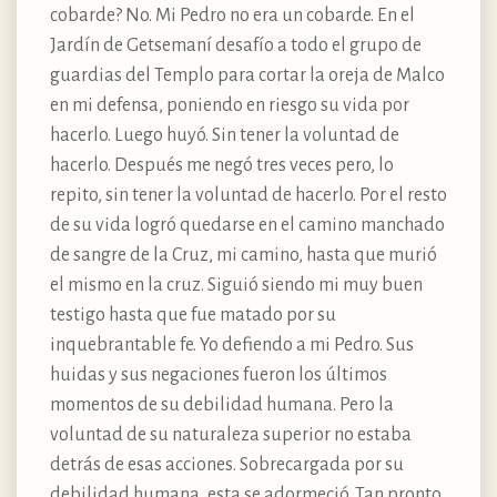
cobarde? No. Mi Pedro no era un cobarde. En el
Jardín de Getsemaní desafío a todo el grupo de
guardias del Templo para cortar la oreja de Malco
en mi defensa, poniendo en riesgo su vida por
hacerlo. Luego huyó. Sin tener la voluntad de
hacerlo. Después me negó tres veces pero, lo
repito, sin tener la voluntad de hacerlo. Por el resto
de su vida logró quedarse en el camino manchado
de sangre de la Cruz, mi camino, hasta que murió
el mismo en la cruz. Siguió siendo mi muy buen
testigo hasta que fue matado por su
inquebrantable fe. Yo defiendo a mi Pedro. Sus
huidas y sus negaciones fueron los últimos
momentos de su debilidad humana. Pero la
voluntad de su naturaleza superior no estaba
detrás de esas acciones. Sobrecargada por su
debilidad humana, esta se adormeció. Tan pronto