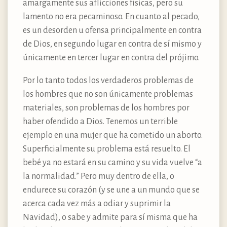
amargamente sus aflicciones físicas, pero su
lamento no era pecaminoso. En cuanto al pecado,
es un desorden u ofensa principalmente en contra
de Dios, en segundo lugar en contra de sí mismo y
únicamente en tercer lugar en contra del prójimo.
Por lo tanto todos los verdaderos problemas de
los hombres que no son únicamente problemas
materiales, son problemas de los hombres por
haber ofendido a Dios. Tenemos un terrible
ejemplo en una mujer que ha cometido un aborto.
Superficialmente su problema está resuelto. El
bebé ya no estará en su camino y su vida vuelve “a
la normalidad.” Pero muy dentro de ella, o
endurece su corazón (y se une a un mundo que se
acerca cada vez más a odiar y suprimir la
Navidad), o sabe y admite para sí misma que ha