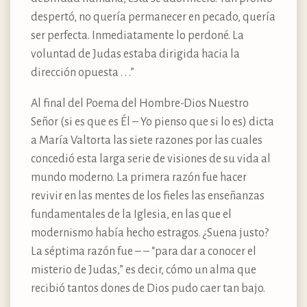
despertó, no quería permanecer en pecado, quería
ser perfecta. Inmediatamente lo perdoné. La
voluntad de Judas estaba dirigida hacia la
dirección opuesta . . .”
Al final del Poema del Hombre-Dios Nuestro
Señor (si es que es Él – Yo pienso que si lo es) dicta
a María Valtorta las siete razones por las cuales
concedió esta larga serie de visiones de su vida al
mundo moderno. La primera razón fue hacer
revivir en las mentes de los fieles las enseñanzas
fundamentales de la Iglesia, en las que el
modernismo había hecho estragos. ¿Suena justo?
La séptima razón fue – – “para dar a conocer el
misterio de Judas,” es decir, cómo un alma que
recibió tantos dones de Dios pudo caer tan bajo.