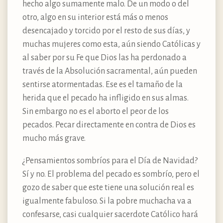
hecho algo sumamente malo. De un modo o del
otro, algo en su interior está más o menos
desencajado y torcido por el resto de sus días, y
muchas mujeres como esta, aún siendo Católicas y
al saber por su Fe que Dios las ha perdonado a
través de la Absolución sacramental, aún pueden
sentirse atormentadas. Ese es el tamaño de la
herida que el pecado ha infligido en sus almas.
Sin embargo no es el aborto el peor de los
pecados. Pecar directamente en contra de Dios es
mucho más grave.
¿Pensamientos sombríos para el Día de Navidad?
Sí y no. El problema del pecado es sombrío, pero el
gozo de saber que este tiene una solución real es
igualmente fabuloso. Si la pobre muchacha va a
confesarse, casi cualquier sacerdote Católico hará