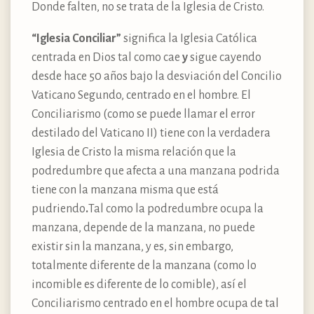
Donde falten, no se trata de la Iglesia de Cristo.
“Iglesia Conciliar”
significa la Iglesia Católica
centrada en Dios tal como cae
y
sigue cayendo
desde hace 50 años bajo la desviación del Concilio
Vaticano Segundo, centrado en el hombre. El
Conciliarismo (como se puede llamar el error
destilado del Vaticano II) tiene con la verdadera
Iglesia de Cristo la misma relación que la
podredumbre que afecta a una manzana podrida
tiene con la manzana misma que está
pudriendo
.
Tal como la podredumbre ocupa la
manzana, depende de la manzana, no puede
existir sin la manzana, y es, sin embargo,
totalmente diferente de la manzana (como lo
incomible es diferente de lo comible), así el
Conciliarismo centrado en el hombre ocupa de tal