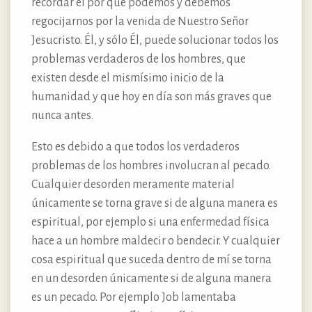
recordar el por qué podemos y debemos
regocijarnos por la venida de Nuestro Señor
Jesucristo. Él, y sólo Él, puede solucionar todos los
problemas verdaderos de los hombres, que
existen desde el mismísimo inicio de la
humanidad y que hoy en día son más graves que
nunca antes.
Esto es debido a que todos los verdaderos
problemas de los hombres involucran al pecado.
Cualquier desorden meramente material
únicamente se torna grave si de alguna manera es
espiritual, por ejemplo si una enfermedad física
hace a un hombre maldecir o bendecir. Y cualquier
cosa espiritual que suceda dentro de mí se torna
en un desorden únicamente si de alguna manera
es un pecado. Por ejemplo Job lamentaba