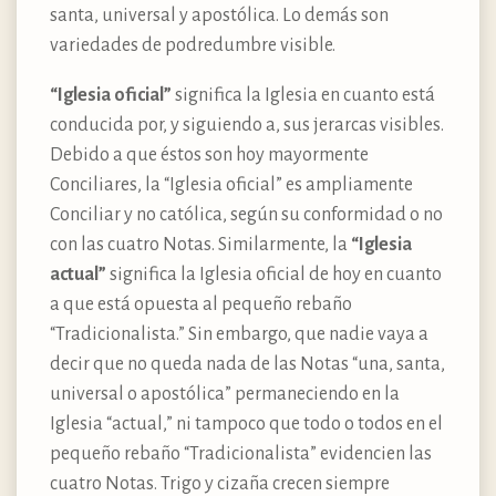
santa, universal y apostólica. Lo demás son
variedades de podredumbre visible.
“Iglesia oficial”
significa la Iglesia en cuanto está
conducida por, y siguiendo a, sus jerarcas visibles.
Debido a que éstos son hoy mayormente
Conciliares, la “Iglesia oficial” es ampliamente
Conciliar y no católica, según su conformidad o no
con las cuatro Notas. Similarmente, la
“Iglesia
actual”
significa la Iglesia oficial de hoy en cuanto
a que está opuesta al pequeño rebaño
“Tradicionalista.” Sin embargo, que nadie vaya a
decir que no queda nada de las Notas “una, santa,
universal o apostólica” permaneciendo en la
Iglesia “actual,” ni tampoco que todo o todos en el
pequeño rebaño “Tradicionalista” evidencien las
cuatro Notas. Trigo y cizaña crecen siempre