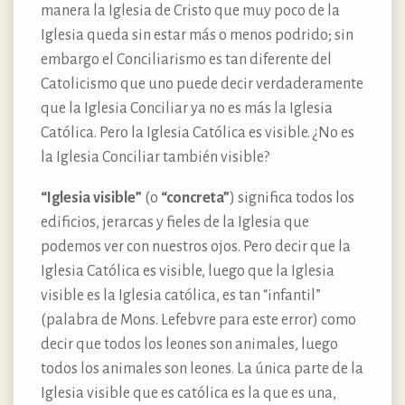
manera la Iglesia de Cristo que muy poco de la
Iglesia queda sin estar más o menos podrido; sin
embargo el Conciliarismo es tan diferente del
Catolicismo que uno puede decir verdaderamente
que la Iglesia Conciliar ya no es más la Iglesia
Católica. Pero la Iglesia Católica es visible. ¿No es
la Iglesia Conciliar también visible?
“Iglesia visible”
(o
“concreta”
) significa todos los
edificios, jerarcas y fieles de la Iglesia que
podemos ver con nuestros ojos. Pero decir que la
Iglesia Católica es visible, luego que la Iglesia
visible es la Iglesia católica, es tan “infantil”
(palabra de Mons. Lefebvre para este error) como
decir que todos los leones son animales, luego
todos los animales son leones. La única parte de la
Iglesia visible que es católica es la que es una,