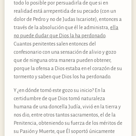
todo lo posible por persuadirla de que si en
realidad está arrepentida de su pecado (con un
dolor de Pedro y no de Judas Iscariote), entonces a
través de la absolución que él le administra,
ella
no puede dudar que Dios la ha perdonado
.
Cuantos penitentes salen entonces del
confesonario con una sensación de alivio y gozo
que de ninguna otra manera pueden obtener,
porque la ofensa a Dios estaba en el corazón de su
tormento y saben que Dios los ha perdonado.
Y ¿en dónde tomó este gozo su inicio? En la
certidumbre de que Dios tomó naturaleza
humana de una doncella Judía, vivió en la tierra y
nos dio, entre otros tantos sacramentos, el de la
Penitencia, obteniendo su fuerza de los méritos de
su Pasión y Muerte, que Él soportó únicamente