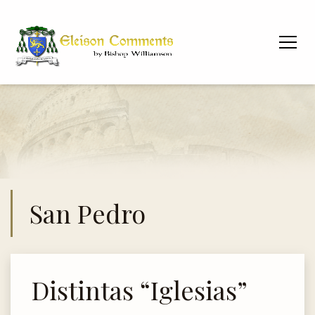
San Pedro
Distintas “Iglesias”