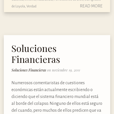
READ MORE
de Loyola
,
Verdad
Soluciones
Financieras
Soluciones Financieras
on noviembre 19, 2011
Numerosos comentaristas de cuestiones
económicas están actualmente escribiendo o
diciendo que el sistema financiero mundial está
al borde del colapso. Ninguno de ellos está seguro
del cuando, pero muchos de ellos predicen que va