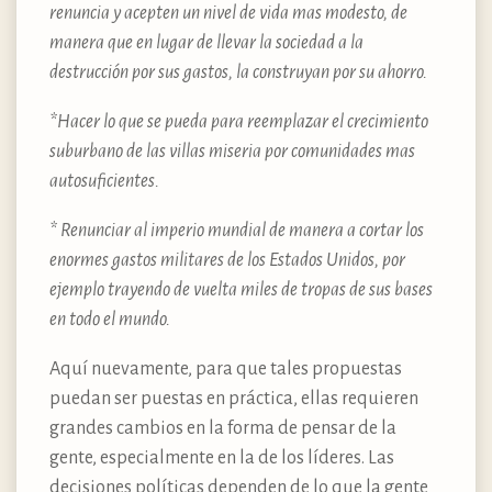
renuncia y acepten un nivel de vida mas modesto, de
manera que en lugar de llevar la sociedad a la
destrucción por sus gastos, la construyan por su ahorro.
*Hacer lo que se pueda para reemplazar el crecimiento
suburbano de las villas miseria por comunidades mas
autosuficientes.
* Renunciar al imperio mundial de manera a cortar los
enormes gastos militares de los Estados Unidos, por
ejemplo trayendo de vuelta miles de tropas de sus bases
en todo el mundo.
Aquí nuevamente, para que tales propuestas
puedan ser puestas en práctica, ellas requieren
grandes cambios en la forma de pensar de la
gente, especialmente en la de los líderes. Las
decisiones políticas dependen de lo que la gente