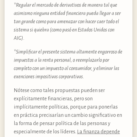
*Regular el mercado de derivativos de manera tal que
asimismo ninguna entidad financiera pueda llegar a ser
tan grande como para amenazar con hacer caer todo el
sistema si quiebra (como pasó en Estados Unidos con
AIG).
*Simplificar el presente sistema altamente engorroso de
impuestos a la renta personal, o reemplazarlo por
completo con un impuesto al consumidor, y eliminar las
exenciones impositivas corporativas.
Nótese como tales propuestas pueden ser
explícitamente financieras, pero son
implícitamente políticas, porque para ponerlas
en práctica precisarían un cambio significativo en
la forma de pensar política de las personas y
especialmente de los líderes.
La finanza depende