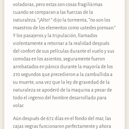
voladoras, pero estas son cosas fragilísimas
cuando se comparan a las fuerzas de la
naturaleza. “¡Alto! “ dijo la tormenta, “no son los
maestros de los elementos como ustedes piensan.”
Y los pasajeros y la tripulación, llamados
violentamente a retornar a la realidad después
del confort de sus películas durante el vuelo y sus
comidas en los asientos, seguramente fueron
arrebatados en pánico durante la mayoría de los
210 segundos que precedieron a la zambullida a
su muerte, una vez que la ley de gravedad de la
naturaleza se apoderó de la maquina a pesar de
todo el ingenio del hombre desarrollado para
volar.
Aún después de 672 días en el fondo del mar, las
cajas negras funcionaron perfectamente y ahora