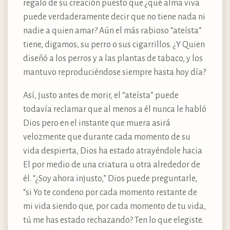
regalo de su creación puesto que ¿qué alma viva
puede verdaderamente decir que no tiene nada ni
nadie a quien amar? Aún el más rabioso “ateísta”
tiene, digamos, su perro o sus cigarrillos. ¿Y Quien
diseñó a los perros y a las plantas de tabaco, y los
mantuvo reproduciéndose siempre hasta hoy día?
Así, justo antes de morir, el “ateísta” puede
todavía reclamar que al menos a él nunca le habló
Dios pero en el instante que muera asirá
velozmente que durante cada momento de su
vida despierta, Dios ha estado atrayéndole hacia
El por medio de una criatura u otra alrededor de
él. “¿Soy ahora injusto,” Dios puede preguntarle,
“si Yo te condeno por cada momento restante de
mi vida siendo que, por cada momento de tu vida,
tú me has estado rechazando? Ten lo que elegiste.