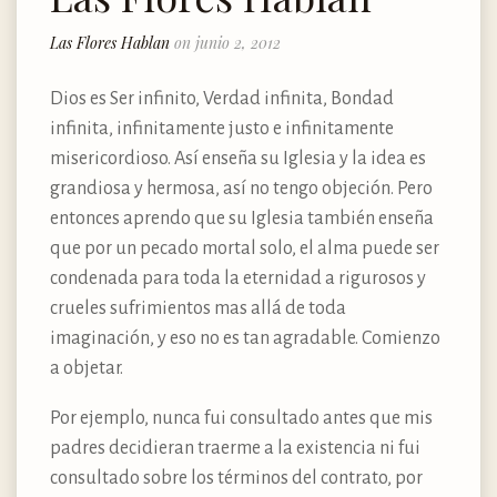
Las Flores Hablan
on junio 2, 2012
Dios es Ser infinito, Verdad infinita, Bondad
infinita, infinitamente justo e infinitamente
misericordioso. Así enseña su Iglesia y la idea es
grandiosa y hermosa, así no tengo objeción. Pero
entonces aprendo que su Iglesia también enseña
que por un pecado mortal solo, el alma puede ser
condenada para toda la eternidad a rigurosos y
crueles sufrimientos mas allá de toda
imaginación, y eso no es tan agradable. Comienzo
a objetar.
Por ejemplo, nunca fui consultado antes que mis
padres decidieran traerme a la existencia ni fui
consultado sobre los términos del contrato, por