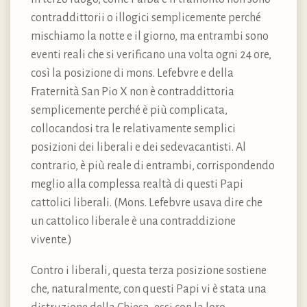
contraddittorii o illogici semplicemente perché
mischiamo la notte e il giorno, ma entrambi sono
eventi reali che si verificano una volta ogni 24 ore,
così la posizione di mons. Lefebvre e della
Fraternità San Pio X non è contraddittoria
semplicemente perché è più complicata,
collocandosi tra le relativamente semplici
posizioni dei liberali e dei sedevacantisti. Al
contrario, è più reale di entrambi, corrispondendo
meglio alla complessa realtà di questi Papi
cattolici liberali. (Mons. Lefebvre usava dire che
un cattolico liberale è una contraddizione
vivente.)
Contro i liberali, questa terza posizione sostiene
che, naturalmente, con questi Papi vi è stata una