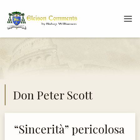
Don Peter Scott
“Sincerità” pericolosa