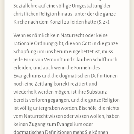
Soziallehre auf eine völlige Umgestaltung der
christlichen Religion hinaus, unter der die ganze
Kirche nach dem Konzil zu leiden hatte (S. 25).
Wenn es nämlich kein Naturrecht oder keine
rationale Ordnung gibt, die von Gott in die ganze
Schöpfung um uns herum eingebettet ist, muss
jede Form von Vernunft und Glauben Schiffbruch
erleiden, und auch wenn die Formeln des
Evangeliums und die dogmatischen Definitionen
noch eine Zeitlang korrekt rezitiert und
wiederholt werden mögen, ist ihre Substanz
bereits verloren gegangen, und die ganze Religion
ist völlig untergraben worden. Bischöfe, die nichts
vom Naturrecht wissen oder wissen wollen, haben
keinen Zugang zum Evangelium oder
dogmatischen Definitionen mehr. Sie können