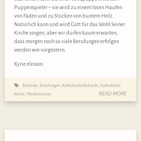
Puppenspieler – sie wird zu einem losen Haufen
von Fäden und zu Stücken von buntem Holz.
Natürlich kann und wird Gott für das Wohl Seiner
Kirche sorgen, aber wir dürfen kaum erwarten,
dass morgen noch so viele Berufungen erfolgen
werden wie vorgestern.
Kyrie eleison.
Behörde
,
Berufungen
,
Katholische Behörde
,
Katholische
READ MORE
Kirche
,
Modernismus