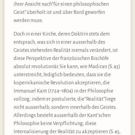
ihrer Ansicht nach”für einen philosophischen
Geist”überholt ist und über Bord geworfen
werden muss.
Doch in einer Kirche, deren Doktrin stets dem
entsprach, was sich in einer ausserhalb des
Geistes stehenden Realität niemals verändert, ist
diese Perspektive der französischen Bischöfe
absolut revolutionär. Sie kann, wie Madiran (S. 43)
unterstreicht, lediglich bedeuten, dass sie die
kopernikanische Revolution akzeptieren, die
Immanuel Kant (1724–1804) in der Philosophie
vollzog, indem er postulierte, die”Realität”liege
nicht ausserhalb, sondern innerhalb des Geistes.
Allerdings besteht ausserhalb der Kant’schen
Philosophie keine Verpflichtung, diese
Internalisierung der Realität zu akzeptieren (S. 45,