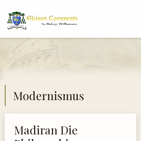
Modernismus
Madiran Die