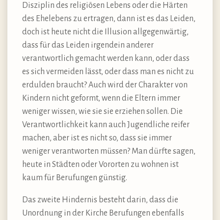
Disziplin des religiösen Lebens oder die Härten
des Ehelebens zu ertragen, dann ist es das Leiden,
doch ist heute nicht die Illusion allgegenwärtig,
dass für das Leiden irgendein anderer
verantwortlich gemacht werden kann, oder dass
es sich vermeiden lässt, oder dass man es nicht zu
erdulden braucht? Auch wird der Charakter von
Kindern nicht geformt, wenn die Eltern immer
weniger wissen, wie sie sie erziehen sollen. Die
Verantwortlichkeit kann auch Jugendliche reifer
machen, aber ist es nicht so, dass sie immer
weniger verantworten müssen? Man dürfte sagen,
heute in Städten oder Vororten zu wohnen ist
kaum für Berufungen günstig.
Das zweite Hindernis besteht darin, dass die
Unordnung in der Kirche Berufungen ebenfalls