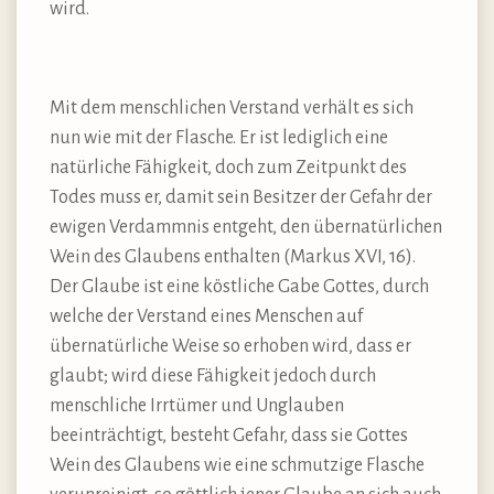
wird.
Mit dem menschlichen Verstand verhält es sich
nun wie mit der Flasche. Er ist lediglich eine
natürliche Fähigkeit, doch zum Zeitpunkt des
Todes muss er, damit sein Besitzer der Gefahr der
ewigen Verdammnis entgeht, den übernatürlichen
Wein des Glaubens enthalten (Markus XVI, 16).
Der Glaube ist eine köstliche Gabe Gottes, durch
welche der Verstand eines Menschen auf
übernatürliche Weise so erhoben wird, dass er
glaubt; wird diese Fähigkeit jedoch durch
menschliche Irrtümer und Unglauben
beeinträchtigt, besteht Gefahr, dass sie Gottes
Wein des Glaubens wie eine schmutzige Flasche