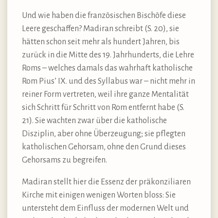
Und wie haben die französischen Bischöfe diese
Leere geschaffen? Madiran schreibt (S. 20), sie
hätten schon seit mehr als hundert Jahren, bis
zurück in die Mitte des 19. Jahrhunderts, die Lehre
Roms – welches damals das wahrhaft katholische
Rom Pius’ IX. und des Syllabus war – nicht mehr in
reiner Form vertreten, weil ihre ganze Mentalität
sich Schritt für Schritt von Rom entfernt habe (S.
21). Sie wachten zwar über die katholische
Disziplin, aber ohne Überzeugung; sie pflegten
katholischen Gehorsam, ohne den Grund dieses
Gehorsams zu begreifen.
Madiran stellt hier die Essenz der präkonziliaren
Kirche mit einigen wenigen Worten bloss: Sie
untersteht dem Einfluss der modernen Welt und