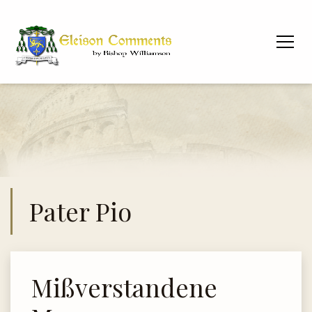
Pater Pio
Mißverstandene