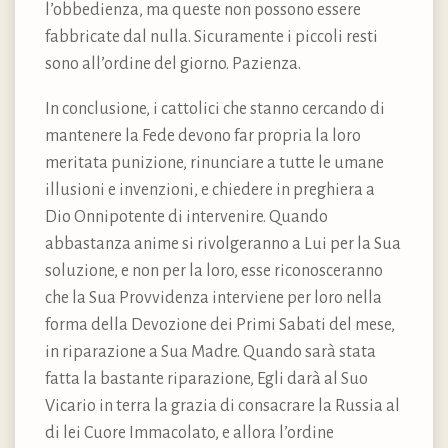
l’obbedienza, ma queste non possono essere
fabbricate dal nulla. Sicuramente i piccoli resti
sono all’ordine del giorno. Pazienza.
In conclusione, i cattolici che stanno cercando di
mantenere la Fede devono far propria la loro
meritata punizione, rinunciare a tutte le umane
illusioni e invenzioni, e chiedere in preghiera a
Dio Onnipotente di intervenire. Quando
abbastanza anime si rivolgeranno a Lui per la Sua
soluzione, e non per la loro, esse riconosceranno
che la Sua Provvidenza interviene per loro nella
forma della Devozione dei Primi Sabati del mese,
in riparazione a Sua Madre. Quando sarà stata
fatta la bastante riparazione, Egli darà al Suo
Vicario in terra la grazia di consacrare la Russia al
di lei Cuore Immacolato, e allora l’ordine