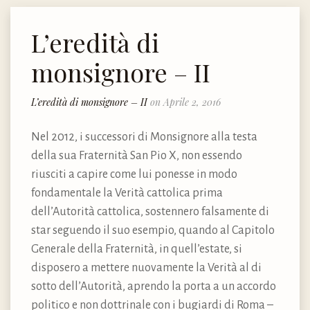
L’eredità di
monsignore – II
L’eredità di monsignore – II
on Aprile 2, 2016
Nel 2012, i successori di Monsignore alla testa
della sua Fraternità San Pio X, non essendo
riusciti a capire come lui ponesse in modo
fondamentale la Verità cattolica prima
dell’Autorità cattolica, sostennero falsamente di
star seguendo il suo esempio, quando al Capitolo
Generale della Fraternità, in quell’estate, si
disposero a mettere nuovamente la Verità al di
sotto dell’Autorità, aprendo la porta a un accordo
politico e non dottrinale con i bugiardi di Roma –