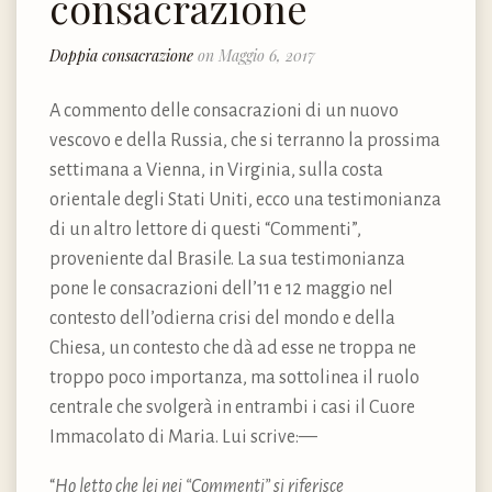
consacrazione
Doppia consacrazione
on Maggio 6, 2017
A commento delle consacrazioni di un nuovo
vescovo e della Russia, che si terranno la prossima
settimana a Vienna, in Virginia, sulla costa
orientale degli Stati Uniti, ecco una testimonianza
di un altro lettore di questi “Commenti”,
proveniente dal Brasile. La sua testimonianza
pone le consacrazioni dell’11 e 12 maggio nel
contesto dell’odierna crisi del mondo e della
Chiesa, un contesto che dà ad esse ne troppa ne
troppo poco importanza, ma sottolinea il ruolo
centrale che svolgerà in entrambi i casi il Cuore
Immacolato di Maria. Lui scrive: —
“
Ho letto che lei nei “Commenti” si riferisce