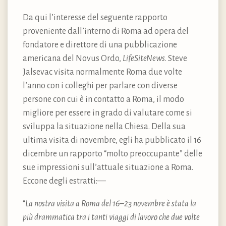
Da qui l’interesse del seguente rapporto
proveniente dall’interno di Roma ad opera del
fondatore e direttore di una pubblicazione
americana del Novus Ordo,
LifeSiteNews
. Steve
Jalsevac visita normalmente Roma due volte
l’anno con i colleghi per parlare con diverse
persone con cui è in contatto a Roma, il modo
migliore per essere in grado di valutare come si
sviluppa la situazione nella Chiesa. Della sua
ultima visita di novembre, egli ha pubblicato il 16
dicembre un rapporto “molto preoccupante” delle
sue impressioni sull’attuale situazione a Roma.
Eccone degli estratti: —
“
La nostra visita a Roma del 16–23 novembre è stata la
più drammatica tra i tanti viaggi di lavoro che due volte