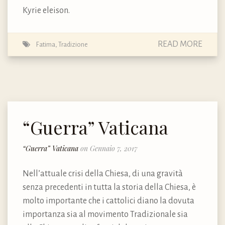
Kyrie eleison.
READ MORE
Fatima
,
Tradizione
“Guerra” Vaticana
“Guerra” Vaticana
on Gennaio 7, 2017
Nell’attuale crisi della Chiesa, di una gravità
senza precedenti in tutta la storia della Chiesa, è
molto importante che i cattolici diano la dovuta
importanza sia al movimento Tradizionale sia