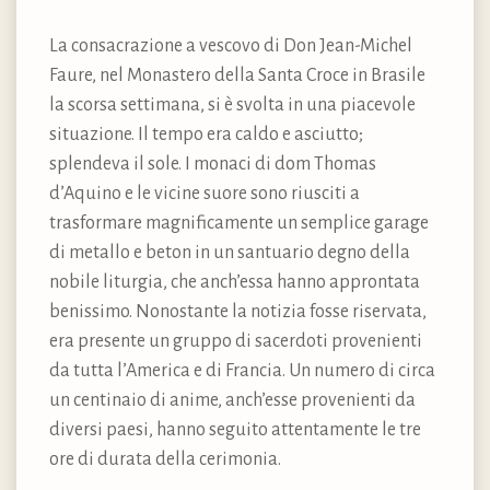
La consacrazione a vescovo di Don Jean-Michel
Faure, nel Monastero della Santa Croce in Brasile
la scorsa settimana, si è svolta in una piacevole
situazione. Il tempo era caldo e asciutto;
splendeva il sole. I monaci di dom Thomas
d’Aquino e le vicine suore sono riusciti a
trasformare magnificamente un semplice garage
di metallo e beton in un santuario degno della
nobile liturgia, che anch’essa hanno approntata
benissimo. Nonostante la notizia fosse riservata,
era presente un gruppo di sacerdoti provenienti
da tutta l’America e di Francia. Un numero di circa
un centinaio di anime, anch’esse provenienti da
diversi paesi, hanno seguito attentamente le tre
ore di durata della cerimonia.