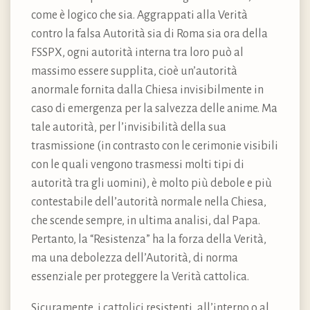
come è logico che sia. Aggrappati alla Verità
contro la falsa Autorità sia di Roma sia ora della
FSSPX, ogni autorità interna tra loro può al
massimo essere supplita, cioè un’autorità
anormale fornita dalla Chiesa invisibilmente in
caso di emergenza per la salvezza delle anime. Ma
tale autorità, per l’invisibilità della sua
trasmissione (in contrasto con le cerimonie visibili
con le quali vengono trasmessi molti tipi di
autorità tra gli uomini), è molto più debole e più
contestabile dell’autorità normale nella Chiesa,
che scende sempre, in ultima analisi, dal Papa.
Pertanto, la “Resistenza” ha la forza della Verità,
ma una debolezza dell’Autorità, di norma
essenziale per proteggere la Verità cattolica.
Sicuramente, i cattolici resistenti, all’interno o al