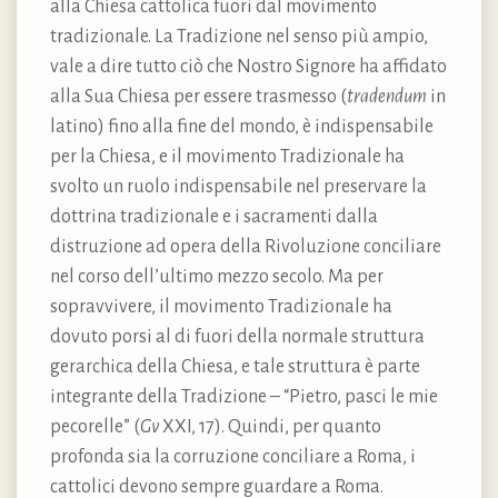
alla Chiesa cattolica fuori dal movimento
tradizionale. La Tradizione nel senso più ampio,
vale a dire tutto ciò che Nostro Signore ha affidato
alla Sua Chiesa per essere trasmesso (
tradendum
in
latino) fino alla fine del mondo, è indispensabile
per la Chiesa, e il movimento Tradizionale ha
svolto un ruolo indispensabile nel preservare la
dottrina tradizionale e i sacramenti dalla
distruzione ad opera della Rivoluzione conciliare
nel corso dell’ultimo mezzo secolo. Ma per
sopravvivere, il movimento Tradizionale ha
dovuto porsi al di fuori della normale struttura
gerarchica della Chiesa, e tale struttura è parte
integrante della Tradizione – “Pietro, pasci le mie
pecorelle” (
Gv
XXI, 17). Quindi, per quanto
profonda sia la corruzione conciliare a Roma, i
cattolici devono sempre guardare a Roma.