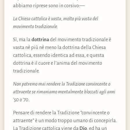
abbiamo riprese sono in corsivo
:—
La Chiesa cattolica è vasta, molto più vasta del
movimento tradizionale.
Sì, ma la
dottrina
del movimento tradizionale è
vasta né più né meno la dottrina della Chiesa
cattolica, essendo identica ad essa, e questa
dottrina è il cuore e l’anima del movimento
tradizionale.
Non potremo mai rendere la Tradizione convincente o
attraente se rimaniamo mentalmente bloccati agli anni
‘50 o ‘70.
Pensare di rendere la Tradizione “convincente o
attraente” è un modo troppo umano di concepirla.
La Tradizione cattolica viene da
Dio
, ed ha un