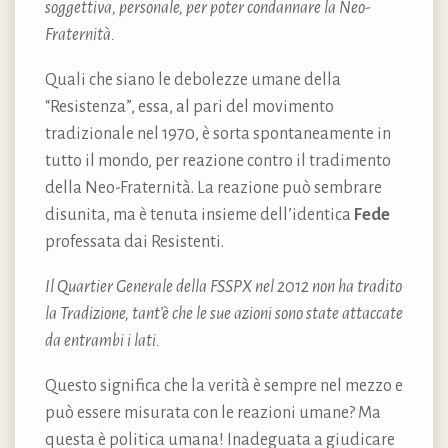
soggettiva, personale, per poter condannare la Neo-
Fraternità.
Quali che siano le debolezze umane della
“Resistenza”, essa, al pari del movimento
tradizionale nel 1970, è sorta spontaneamente in
tutto il mondo, per reazione contro il tradimento
della Neo-Fraternità. La reazione può sembrare
disunita, ma è tenuta insieme dell’identica
Fede
professata dai Resistenti.
Il Quartier Generale della FSSPX nel 2012 non ha tradito
la Tradizione, tant’è che le sue azioni sono state attaccate
da entrambi i lati.
Questo significa che la verità è sempre nel mezzo e
può essere misurata con le reazioni umane? Ma
questa è politica umana! Inadeguata a giudicare