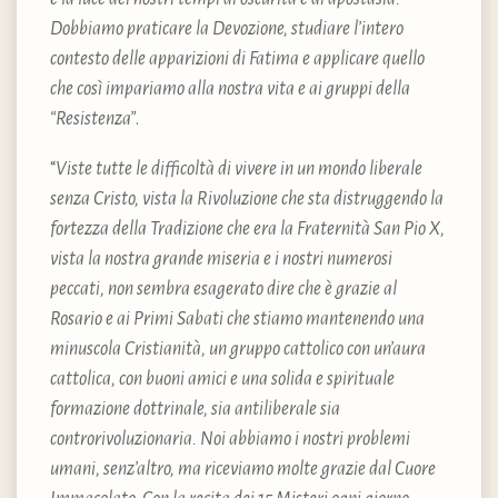
Dobbiamo praticare la Devozione, studiare l’intero
contesto delle apparizioni di Fatima e applicare quello
che così impariamo alla nostra vita e ai gruppi della
“Resistenza”
.
“
Viste tutte le difficoltà di vivere in un mondo liberale
senza Cristo, vista la Rivoluzione che sta distruggendo la
fortezza della Tradizione che era la Fraternità San Pio X,
vista la nostra grande miseria e i nostri numerosi
peccati, non sembra esagerato dire che è grazie al
Rosario e ai Primi Sabati che stiamo mantenendo una
minuscola Cristianità, un gruppo cattolico con un’aura
cattolica, con buoni amici e una solida e spirituale
formazione dottrinale, sia antiliberale sia
controrivoluzionaria. Noi abbiamo i nostri problemi
umani, senz’altro, ma riceviamo molte grazie dal Cuore