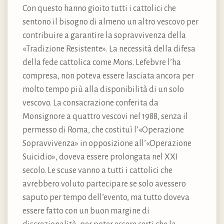
Con questo hanno gioito tutti i cattolici che
sentono il bisogno di almeno un altro vescovo per
contribuire a garantire la sopravvivenza della
«Tradizione Resistente». La necessità della difesa
della fede cattolica come Mons. Lefebvre l’ha
compresa, non poteva essere lasciata ancora per
molto tempo più alla disponibilità di un solo
vescovo. La consacrazione conferita da
Monsignore a quattro vescovi nel 1988, senza il
permesso di Roma, che costituì l’«Operazione
Sopravvivenza» in opposizione all’«Operazione
Suicidio», doveva essere prolongata nel XXI
secolo. Le scuse vanno a tutti i cattolici che
avrebbero voluto partecipare se solo avessero
saputo per tempo dell’evento, ma tutto doveva
essere fatto con un buon margine di