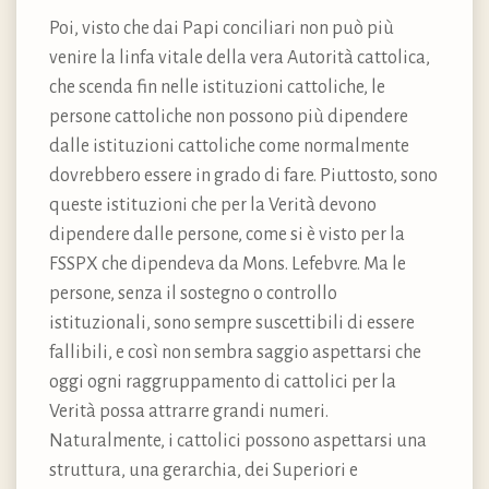
Poi, visto che dai Papi conciliari non può più
venire la linfa vitale della vera Autorità cattolica,
che scenda fin nelle istituzioni cattoliche, le
persone cattoliche non possono più dipendere
dalle istituzioni cattoliche come normalmente
dovrebbero essere in grado di fare. Piuttosto, sono
queste istituzioni che per la Verità devono
dipendere dalle persone, come si è visto per la
FSSPX che dipendeva da Mons. Lefebvre. Ma le
persone, senza il sostegno o controllo
istituzionali, sono sempre suscettibili di essere
fallibili, e così non sembra saggio aspettarsi che
oggi ogni raggruppamento di cattolici per la
Verità possa attrarre grandi numeri.
Naturalmente, i cattolici possono aspettarsi una
struttura, una gerarchia, dei Superiori e