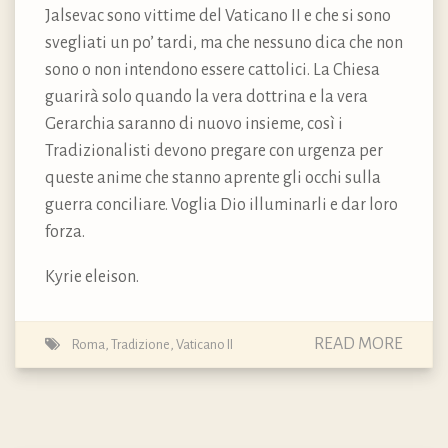
Jalsevac sono vittime del Vaticano II e che si sono
svegliati un po’ tardi, ma che nessuno dica che non
sono o non intendono essere cattolici. La Chiesa
guarirà solo quando la vera dottrina e la vera
Gerarchia saranno di nuovo insieme, così i
Tradizionalisti devono pregare con urgenza per
queste anime che stanno aprente gli occhi sulla
guerra conciliare. Voglia Dio illuminarli e dar loro
forza.
Kyrie eleison.
READ MORE
Roma
,
Tradizione
,
Vaticano II