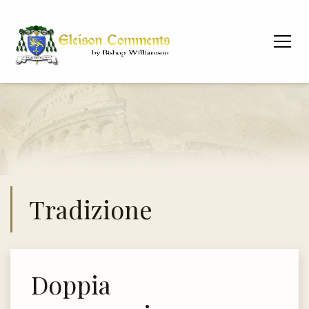
Tradizione
Doppia