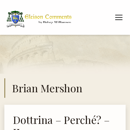
Brian Mershon
Dottrina – Perché? –