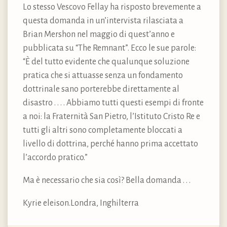
Lo stesso Vescovo Fellay ha risposto brevemente a
questa domanda in un’intervista rilasciata a
Brian Mershon nel maggio di quest’anno e
pubblicata su “The Remnant”. Ecco le sue parole:
“È del tutto evidente che qualunque soluzione
pratica che si attuasse senza un fondamento
dottrinale sano porterebbe direttamente al
disastro . . . . Abbiamo tutti questi esempi di fronte
a noi: la Fraternità San Pietro, l’Istituto Cristo Re e
tutti gli altri sono completamente bloccati a
livello di dottrina, perché hanno prima accettato
l’accordo pratico.”
Ma è necessario che sia così? Bella domanda . . .
Kyrie eleison.Londra, Inghilterra