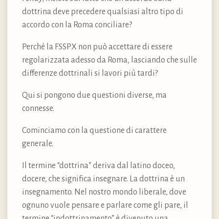
dottrina deve precedere qualsiasi altro tipo di
accordo con la Roma conciliare?
Perché la FSSPX non può accettare di essere
regolarizzata adesso da Roma, lasciando che sulle
differenze dottrinali si lavori più tardi?
Qui si pongono due questioni diverse, ma
connesse.
Cominciamo con la questione di carattere
generale.
Il termine “dottrina” deriva dal latino doceo,
docere, che significa insegnare. La dottrina è un
insegnamento. Nel nostro mondo liberale, dove
ognuno vuole pensare e parlare come gli pare, il
termine “indottrinamento” è divenuto una