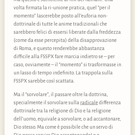
volta firmata la ri-unione pratica, quel “per il
momento” lascerebbe posto all’euforia non-
dottrinale di tutte le anime tradizionali che
sarebbero felici di essersi liberate dalla freddezza
(come da esse percepita) della disapprovazione
di Roma, e questo renderebbe abbastanza
difficile alla FSSPX fare marcia indietro se – per
caso, ovviamente – il “momento” si trasformasse in
un lasso di tempo indefinito. La trappola sulla
FSSPX sarebbe così scattata.
Ma il “sorvolare”, il passare oltre la dottrina,
specialmente il sorvolare sulla
radicale
differenza
dottrinale tra la religione di Dio e la religione
dell’uomo, equivale a sorvolare, o ad accantonare,
Dio stesso. Ma come è possibile che un servo di