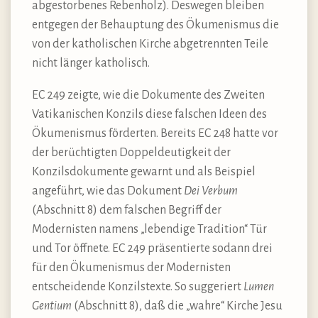
abgestorbenes Rebenholz). Deswegen bleiben
entgegen der Behauptung des Ökumenismus die
von der katholischen Kirche abgetrennten Teile
nicht länger katholisch.
EC 249 zeigte, wie die Dokumente des Zweiten
Vatikanischen Konzils diese falschen Ideen des
Ökumenismus förderten. Bereits EC 248 hatte vor
der berüchtigten Doppeldeutigkeit der
Konzilsdokumente gewarnt und als Beispiel
angeführt, wie das Dokument
Dei Verbum
(Abschnitt 8) dem falschen Begriff der
Modernisten namens „lebendige Tradition“ Tür
und Tor öffnete. EC 249 präsentierte sodann drei
für den Ökumenismus der Modernisten
entscheidende Konzilstexte. So suggeriert
Lumen
Gentium
(Abschnitt 8), daß die „wahre“ Kirche Jesu