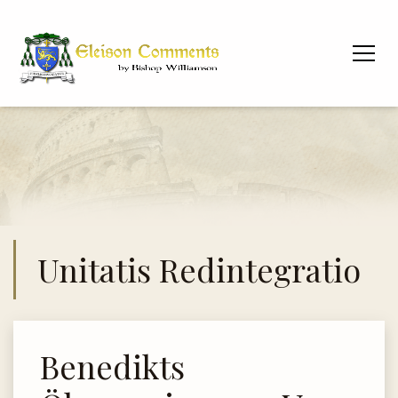
Unitatis Redintegratio
Benedikts