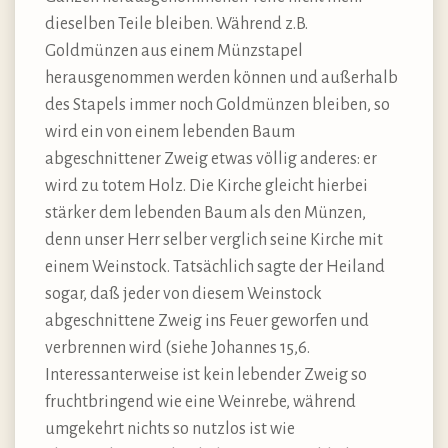
dieselben Teile bleiben. Während z.B.
Goldmünzen aus einem Münzstapel
herausgenommen werden können und außerhalb
des Stapels immer noch Goldmünzen bleiben, so
wird ein von einem lebenden Baum
abgeschnittener Zweig etwas völlig anderes: er
wird zu totem Holz. Die Kirche gleicht hierbei
stärker dem lebenden Baum als den Münzen,
denn unser Herr selber verglich seine Kirche mit
einem Weinstock. Tatsächlich sagte der Heiland
sogar, daß jeder von diesem Weinstock
abgeschnittene Zweig ins Feuer geworfen und
verbrennen wird (siehe Johannes 15,6.
Interessanterweise ist kein lebender Zweig so
fruchtbringend wie eine Weinrebe, während
umgekehrt nichts so nutzlos ist wie