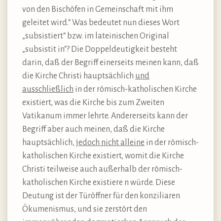
von den Bischöfen in Gemeinschaft mit ihm
geleitet wird.“ Was bedeutet nun dieses Wort
„subsistiert“ bzw. im lateinischen Original
„subsistit in“? Die Doppeldeutigkeit besteht
darin, daß der Begriff einerseits meinen kann, daß
die Kirche Christi hauptsächlich
und
ausschließlich
in der römisch-katholischen Kirche
existiert, was die Kirche bis zum Zweiten
Vatikanum immer lehrte. Andererseits kann der
Begriff aber auch meinen, daß die Kirche
hauptsächlich,
jedoch nicht alleine
in der römisch-
katholischen Kirche existiert, womit die Kirche
Christi teilweise auch außerhalb der römisch-
katholischen Kirche existiere n würde. Diese
Deutung ist der Türöffner für den konziliaren
Ökumenismus, und sie zerstört den