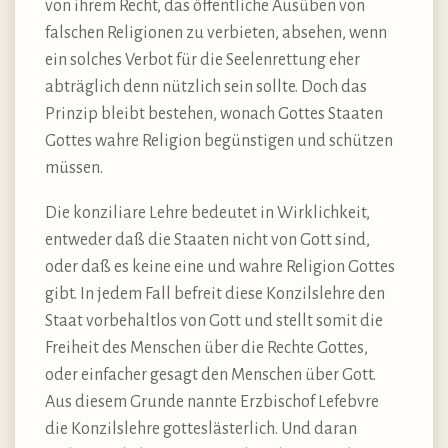
von ihrem Recht, das öffentliche Ausüben von
falschen Religionen zu verbieten, absehen, wenn
ein solches Verbot für die Seelenrettung eher
abträglich denn nützlich sein sollte. Doch das
Prinzip bleibt bestehen, wonach Gottes Staaten
Gottes wahre Religion begünstigen und schützen
müssen.
Die konziliare Lehre bedeutet in Wirklichkeit,
entweder daß die Staaten nicht von Gott sind,
oder daß es keine eine und wahre Religion Gottes
gibt. In jedem Fall befreit diese Konzilslehre den
Staat vorbehaltlos von Gott und stellt somit die
Freiheit des Menschen über die Rechte Gottes,
oder einfacher gesagt den Menschen über Gott.
Aus diesem Grunde nannte Erzbischof Lefebvre
die Konzilslehre gotteslästerlich. Und daran