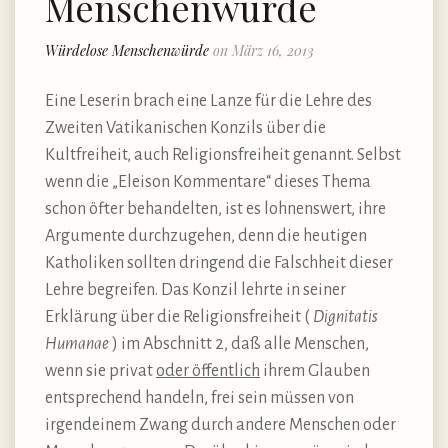
Menschenwürde
Würdelose Menschenwürde
on März 16, 2013
Eine Leserin brach eine Lanze für die Lehre des
Zweiten Vatikanischen Konzils über die
Kultfreiheit, auch Religionsfreiheit genannt. Selbst
wenn die „Eleison Kommentare“ dieses Thema
schon öfter behandelten, ist es lohnenswert, ihre
Argumente durchzugehen, denn die heutigen
Katholiken sollten dringend die Falschheit dieser
Lehre begreifen. Das Konzil lehrte in seiner
Erklärung über die Religionsfreiheit (
Dignitatis
Humanae
) im Abschnitt 2, daß alle Menschen,
wenn sie privat
oder öffentlich
ihrem Glauben
entsprechend handeln, frei sein müssen von
irgendeinem Zwang durch andere Menschen oder