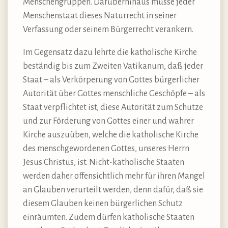
Menschengruppen. Darüberhinaus müsse jeder
Menschenstaat dieses Naturrecht in seiner
Verfassung oder seinem Bürgerrecht verankern.
Im Gegensatz dazu lehrte die katholische Kirche
beständig bis zum Zweiten Vatikanum, daß jeder
Staat – als Verkörperung von Gottes bürgerlicher
Autorität über Gottes menschliche Geschöpfe – als
Staat verpflichtet ist, diese Autorität zum Schutze
und zur Förderung von Gottes einer und wahrer
Kirche auszuüben, welche die katholische Kirche
des menschgewordenen Gottes, unseres Herrn
Jesus Christus, ist. Nicht-katholische Staaten
werden daher offensichtlich mehr für ihren Mangel
an Glauben verurteilt werden, denn dafür, daß sie
diesem Glauben keinen bürgerlichen Schutz
einräumten. Zudem dürfen katholische Staaten