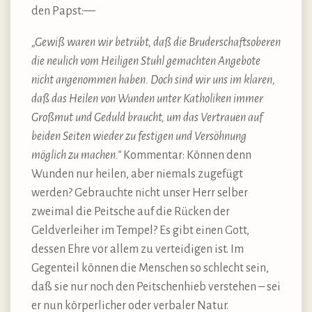
den Papst:—
„Gewiß waren wir betrübt, daß die Bruderschaftsoberen
die neulich vom Heiligen Stuhl gemachten Angebote
nicht angenommen haben. Doch sind wir uns im klaren,
daß das Heilen von Wunden unter Katholiken immer
Großmut und Geduld braucht, um das Vertrauen auf
beiden Seiten wieder zu festigen und Versöhnung
möglich zu machen.“
Kommentar: Können denn
Wunden nur heilen, aber niemals zugefügt
werden? Gebrauchte nicht unser Herr selber
zweimal die Peitsche auf die Rücken der
Geldverleiher im Tempel? Es gibt einen Gott,
dessen Ehre vor allem zu verteidigen ist. Im
Gegenteil können die Menschen so schlecht sein,
daß sie nur noch den Peitschenhieb verstehen – sei
er nun körperlicher oder verbaler Natur.