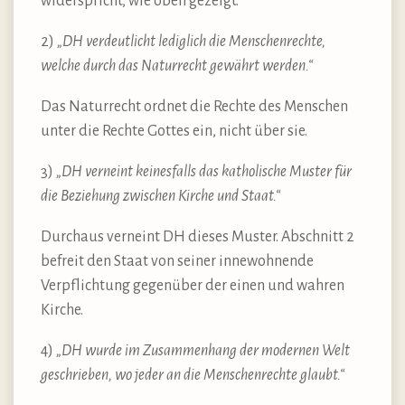
widerspricht, wie oben gezeigt.
2)
„DH verdeutlicht lediglich die Menschenrechte,
welche durch das Naturrecht gewährt werden.“
Das Naturrecht ordnet die Rechte des Menschen
unter die Rechte Gottes ein, nicht über sie.
3)
„DH verneint keinesfalls das katholische Muster für
die Beziehung zwischen Kirche und Staat.“
Durchaus verneint DH dieses Muster. Abschnitt 2
befreit den Staat von seiner innewohnende
Verpflichtung gegenüber der einen und wahren
Kirche.
4)
„DH wurde im Zusammenhang der modernen Welt
geschrieben, wo jeder an die Menschenrechte glaubt.“