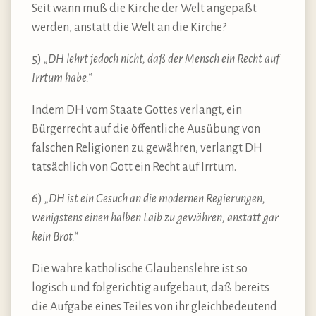
Seit wann muß die Kirche der Welt angepaßt
werden, anstatt die Welt an die Kirche?
5)
„DH lehrt jedoch nicht, daß der Mensch ein Recht auf
Irrtum habe.“
Indem DH vom Staate Gottes verlangt, ein
Bürgerrecht auf die öffentliche Ausübung von
falschen Religionen zu gewähren, verlangt DH
tatsächlich von Gott ein Recht auf Irrtum.
6)
„DH ist ein Gesuch an die modernen Regierungen,
wenigstens einen halben Laib zu gewähren, anstatt gar
kein Brot.“
Die wahre katholische Glaubenslehre ist so
logisch und folgerichtig aufgebaut, daß bereits
die Aufgabe eines Teiles von ihr gleichbedeutend