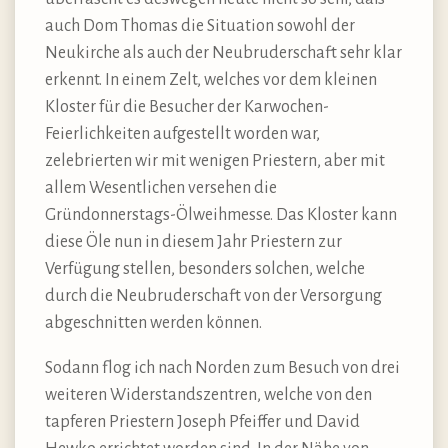
auch Dom Thomas die Situation sowohl der
Neukirche als auch der Neubruderschaft sehr klar
erkennt. In einem Zelt, welches vor dem kleinen
Kloster für die Besucher der Karwochen-
Feierlichkeiten aufgestellt worden war,
zelebrierten wir mit wenigen Priestern, aber mit
allem Wesentlichen versehen die
Gründonnerstags-Ölweihmesse. Das Kloster kann
diese Öle nun in diesem Jahr Priestern zur
Verfügung stellen, besonders solchen, welche
durch die Neubruderschaft von der Versorgung
abgeschnitten werden können.
Sodann flog ich nach Norden zum Besuch von drei
weiteren Widerstandszentren, welche von den
tapferen Priestern Joseph Pfeiffer und David