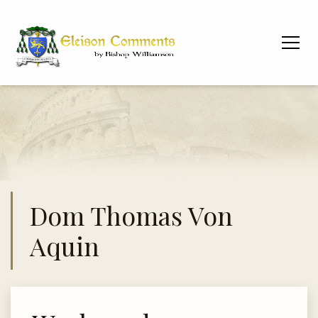
Dom Thomas Von
Aquin