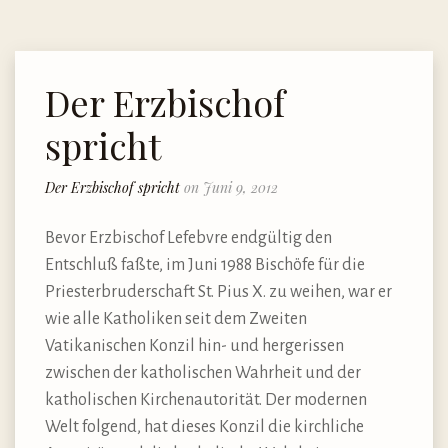
Der Erzbischof
spricht
Der Erzbischof spricht
on Juni 9, 2012
Bevor Erzbischof Lefebvre endgültig den
Entschluß faßte, im Juni 1988 Bischöfe für die
Priesterbruderschaft St. Pius X. zu weihen, war er
wie alle Katholiken seit dem Zweiten
Vatikanischen Konzil hin- und hergerissen
zwischen der katholischen Wahrheit und der
katholischen Kirchenautorität. Der modernen
Welt folgend, hat dieses Konzil die kirchliche