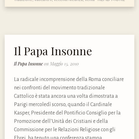
Il Papa Insonne
Il Papa Insonne
on Maggio 15, 2010
La radicale incomprensione della Roma conciliare
nei confronti del movimento tradizionale
Cattolico è stata ancora una volta dimostrata a
Parigi mercoledì scorso, quando il Cardinale
Kasper, Presidente del Pontificio Consiglio per la
Promozione dell’Unità dei Cristiani e della
Commissione per le Relazioni Religiose con gli
Ebrei, ha tenuto una conferenza stampa.