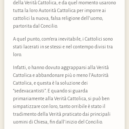
della Verità Cattolica, e da quel momento usarono
tutta la loro Autorità Cattolica per imporre ai
cattolici la nuova, falsa religione dell’uomo,
partorita dal Concilio.
A quel punto, com’era inevitabile, i Cattolici sono
stati lacerati in se stessi e nel contempo divisi tra
loro.
Infatti, o hanno dovuto aggrapparsi alla Verità
Cattolica e abbandonare più o meno l’Autorità
Cattolica, e questa è la soluzione dei
“sedevacantisti”. E quando si guarda
primariamente alla Verità Cattolica, si può ben
simpatizzare con loro, tanto orribile è stato il
tradimento della Verità praticato dai principali
uomini di Chiesa, fin dall’inizio del Concilio.