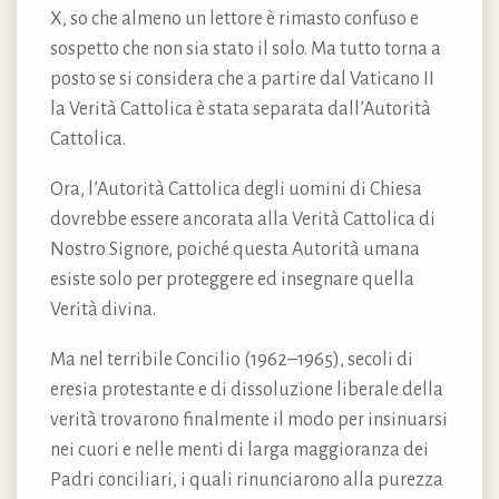
X, so che almeno un lettore è rimasto confuso e
sospetto che non sia stato il solo. Ma tutto torna a
posto se si considera che a partire dal Vaticano II
la Verità Cattolica è stata separata dall’Autorità
Cattolica.
Ora, l’Autorità Cattolica degli uomini di Chiesa
dovrebbe essere ancorata alla Verità Cattolica di
Nostro Signore, poiché questa Autorità umana
esiste solo per proteggere ed insegnare quella
Verità divina.
Ma nel terribile Concilio (1962–1965), secoli di
eresia protestante e di dissoluzione liberale della
verità trovarono finalmente il modo per insinuarsi
nei cuori e nelle menti di larga maggioranza dei
Padri conciliari, i quali rinunciarono alla purezza