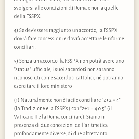
svolgersi alle condizioni di Roma e non a quelle
della FSSPX.
4) Se dev’essere raggiunto un accordo, la FSSPX
dovrà fare concessioni e dovrà accettare le riforme
conciliari.
5) Senza un accordo, la FSSPX non potrà avere uno
“status” ufficiale, i suoi sacerdoti non saranno
riconosciuti come sacerdoti cattolici, né potranno
esercitare il loro ministero.
(1) Naturalmente non è facile conciliare “2+2 = 4”
(la Tradizione e la FSSPX) con “2+2 = 4 o 5” (il
Vaticano II e la Roma conciliare). Siamo in
presenza di due concezioni dell’aritmetica
profondamente diverse, di due altrettanto