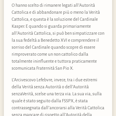
O hanno scelto di rimanere legati all’Autorità
Cattolica e di abbandonare più o meno la Verità
Cattolica, e questa è la soluzione del Cardinale
Kasper. E quando si guarda primariamente
all’Autorità Cattolica, si può ben simpatizzare con
la sua fedeltà a Benedetto XVI e comprendere il
sorriso del Cardinale quando scopre di essere
rimproverato come un non cattolico dalla
totalmente ininfluente e tuttora praticamente
scomunicata Fraternità San Pio X.
L’Arcivescovo Lefebvre, invece, tra i due estremi
della Verità senza Autorità o dell’Autorità
senzaVerità, scelse una terza via. La sua via, sulla
quale è stato seguito dalla FSSPX, è stata
contrassegnata dall’ancorarsi alla Verità Cattolica
senza mancare di rispetto all’Autorità della