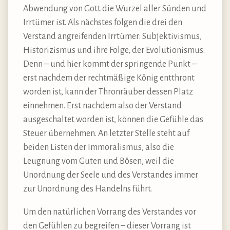
Abwendung von Gott die Wurzel aller Sünden und
Irrtümer ist. Als nächstes folgen die drei den
Verstand angreifenden Irrtümer: Subjektivismus,
Historizismus und ihre Folge, der Evolutionismus.
Denn – und hier kommt der springende Punkt –
erst nachdem der rechtmäßige König entthront
worden ist, kann der Thronräuber dessen Platz
einnehmen. Erst nachdem also der Verstand
ausgeschaltet worden ist, können die Gefühle das
Steuer übernehmen. An letzter Stelle steht auf
beiden Listen der Immoralismus, also die
Leugnung vom Guten und Bösen, weil die
Unordnung der Seele und des Verstandes immer
zur Unordnung des Handelns führt.
Um den natürlichen Vorrang des Verstandes vor
den Gefühlen zu begreifen – dieser Vorrang ist