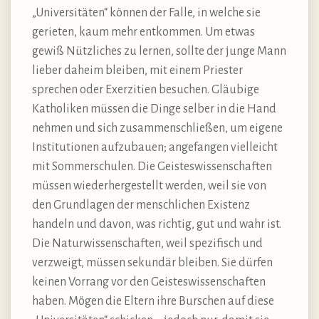
„Universitäten“ können der Falle, in welche sie
gerieten, kaum mehr entkommen. Um etwas
gewiß Nützliches zu lernen, sollte der junge Mann
lieber daheim bleiben, mit einem Priester
sprechen oder Exerzitien besuchen. Gläubige
Katholiken müssen die Dinge selber in die Hand
nehmen und sich zusammenschließen, um eigene
Institutionen aufzubauen; angefangen vielleicht
mit Sommerschulen. Die Geisteswissenschaften
müssen wiederhergestellt werden, weil sie von
den Grundlagen der menschlichen Existenz
handeln und davon, was richtig, gut und wahr ist.
Die Naturwissenschaften, weil spezifisch und
verzweigt, müssen sekundär bleiben. Sie dürfen
keinen Vorrang vor den Geisteswissenschaften
haben. Mögen die Eltern ihre Burschen auf diese