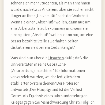
sehnen sich mehr Studenten, als man annehmen
würde, nach etwas Anderem, aber sie suchen nicht
länger an ihrer „Universität“ nach der Wahrheit.
Wenn sie einen „Abschluß“ wollen, dann nur, um
eine Arbeitsstelle zu bekommen; und wenn sie
einen guten „Abschluß“ wollen, dann nur, um eine
besser bezahlte Stelle zu erhalten. Selten
diskutieren sie über ein Gedankengut.“
Was sind nun aber die
Ursachen
dafür, daß die
Universitäten in reine Gebrauchs-
„Verarbeitungsmaschinen“ für Informationen
verwandelt wurden, welche lediglich dem
etablierten System dienen? Der Professor
antwortet: „Der Hauptgrund ist der Verlust
Gottes, als Ergebnis eines jahrhundertelangen
Krieges gegen die Menschwerdung Christi. Folglich