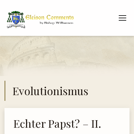
Evolutionismus
Echter Papst? – II.