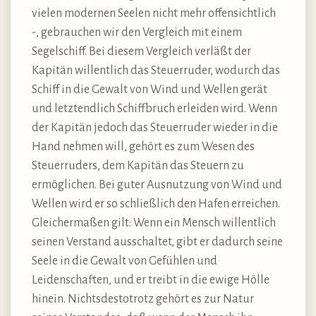
vielen modernen Seelen nicht mehr offensichtlich
-, gebrauchen wir den Vergleich mit einem
Segelschiff. Bei diesem Vergleich verläßt der
Kapitän willentlich das Steuerruder, wodurch das
Schiff in die Gewalt von Wind und Wellen gerät
und letztendlich Schiffbruch erleiden wird. Wenn
der Kapitän jedoch das Steuerruder wieder in die
Hand nehmen will, gehört es zum Wesen des
Steuerruders, dem Kapitän das Steuern zu
ermöglichen. Bei guter Ausnutzung von Wind und
Wellen wird er so schließlich den Hafen erreichen.
Gleichermaßen gilt: Wenn ein Mensch willentlich
seinen Verstand ausschaltet, gibt er dadurch seine
Seele in die Gewalt von Gefühlen und
Leidenschaften, und er treibt in die ewige Hölle
hinein. Nichtsdestotrotz gehört es zur Natur