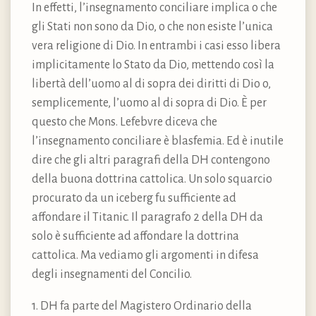
In effetti, l’insegnamento conciliare implica o che
gli Stati non sono da Dio, o che non esiste l’unica
vera religione di Dio. In entrambi i casi esso libera
implicitamente lo Stato da Dio, mettendo così la
libertà dell’uomo al di sopra dei diritti di Dio o,
semplicemente, l’uomo al di sopra di Dio. È per
questo che Mons. Lefebvre diceva che
l’insegnamento conciliare è blasfemia. Ed è inutile
dire che gli altri paragrafi della DH contengono
della buona dottrina cattolica. Un solo squarcio
procurato da un iceberg fu sufficiente ad
affondare il Titanic. Il paragrafo 2 della DH da
solo è sufficiente ad affondare la dottrina
cattolica. Ma vediamo gli argomenti in difesa
degli insegnamenti del Concilio.
1. DH fa parte del Magistero Ordinario della