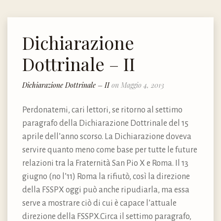
Dichiarazione
Dottrinale – II
Dichiarazione Dottrinale – II
on Maggio 4, 2013
Perdonatemi, cari lettori, se ritorno al settimo
paragrafo della Dichiarazione Dottrinale del 15
aprile dell’anno scorso. La Dichiarazione doveva
servire quanto meno come base per tutte le future
relazioni tra la Fraternità San Pio X e Roma. Il 13
giugno (no l’11) Roma la rifiutò, così la direzione
della FSSPX oggi può anche ripudiarla, ma essa
serve a mostrare ciò di cui è capace l’attuale
direzione della FSSPX.Circa il settimo paragrafo,