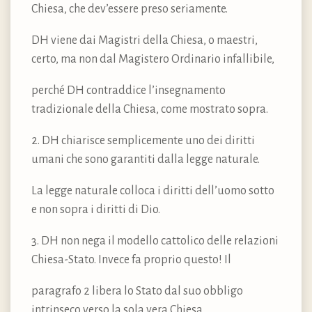
Chiesa, che dev’essere preso seriamente.
DH viene dai Magistri della Chiesa, o maestri,
certo, ma non dal Magistero Ordinario infallibile,
perché DH contraddice l’insegnamento
tradizionale della Chiesa, come mostrato sopra.
2. DH chiarisce semplicemente uno dei diritti
umani che sono garantiti dalla legge naturale.
La legge naturale colloca i diritti dell’uomo sotto
e non sopra i diritti di Dio.
3. DH non nega il modello cattolico delle relazioni
Chiesa-Stato. Invece fa proprio questo! Il
paragrafo 2 libera lo Stato dal suo obbligo
intrinseco verso la sola vera Chiesa.