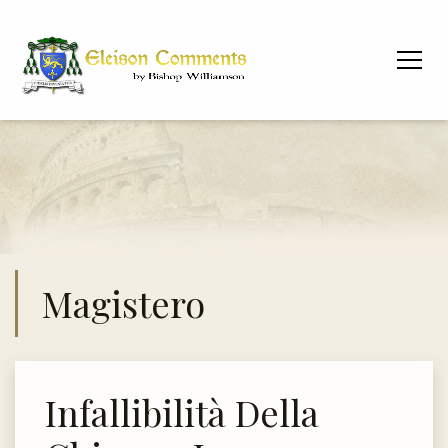
Magistero
Infallibilità Della