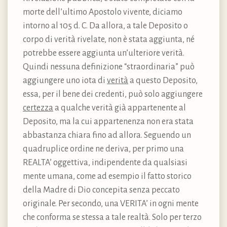
morte dell’ultimo Apostolo vivente, diciamo
intorno al 105 d. C. Da allora, a tale Deposito o
corpo di verità rivelate, non è stata aggiunta, né
potrebbe essere aggiunta un’ulteriore verità.
Quindi nessuna definizione “straordinaria” può
aggiungere uno iota di
verità
a questo Deposito,
essa, per il bene dei credenti, può solo aggiungere
certezza
a qualche verità già appartenente al
Deposito, ma la cui appartenenza non era stata
abbastanza chiara fino ad allora. Seguendo un
quadruplice ordine ne deriva, per primo una
REALTA’ oggettiva, indipendente da qualsiasi
mente umana, come ad esempio il fatto storico
della Madre di Dio concepita senza peccato
originale. Per secondo, una VERITA’ in ogni mente
che conforma se stessa a tale realtà. Solo per terzo