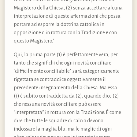
Magistero della Chiesa, (2) senza accettare alcuna
interpretazione di queste affermazioni che possa
portare ad esporre la dottrina cattolica in
opposizione o in rottura con la Tradizione e con
questo Magistero.”
Qui, la prima parte (1) è perfettamente vera, per
tanto che significhi che ogni novità conciliare
“difficilmente conciliabile” sarà categoricamente
rigettata se contraddice oggettivamente il
precedente insegnamento della Chiesa. Ma essa
(1) è subito contraddetta da (2), quando dice (2)
che nessuna novità conciliare può essere
“interpretata” in rottura con la Tradizione. È come
dire che tutte le squadre di calcio devono
indossare la maglia blu, ma le maglie di ogni