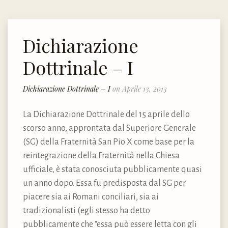
Dichiarazione
Dottrinale – I
Dichiarazione Dottrinale – I
on Aprile 13, 2013
La Dichiarazione Dottrinale del 15 aprile dello
scorso anno, approntata dal Superiore Generale
(SG) della Fraternità San Pio X come base per la
reintegrazione della Fraternità nella Chiesa
ufficiale, è stata conosciuta pubblicamente quasi
un anno dopo. Essa fu predisposta dal SG per
piacere sia ai Romani conciliari, sia ai
tradizionalisti (egli stesso ha detto
pubblicamente che “essa può essere letta con gli