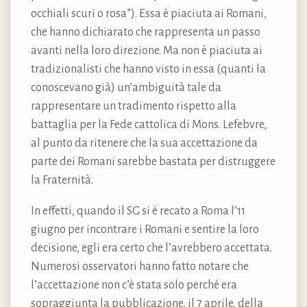
occhiali scuri o rosa”). Essa è piaciuta ai Romani,
che hanno dichiarato che rappresenta un passo
avanti nella loro direzione. Ma non è piaciuta ai
tradizionalisti che hanno visto in essa (quanti la
conoscevano già) un’ambiguità tale da
rappresentare un tradimento rispetto alla
battaglia per la Fede cattolica di Mons. Lefebvre,
al punto da ritenere che la sua accettazione da
parte dei Romani sarebbe bastata per distruggere
la Fraternità.
In effetti, quando il SG si è recato a Roma l’11
giugno per incontrare i Romani e sentire la loro
decisione, egli era certo che l’avrebbero accettata.
Numerosi osservatori hanno fatto notare che
l’accettazione non c’è stata solo perché era
sopraggiunta la pubblicazione, il 7 aprile, della