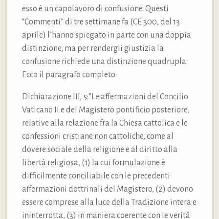
esso è un capolavoro di confusione. Questi
“Commenti” di tre settimane fa (CE 300, del 13
aprile) l’hanno spiegato in parte con una doppia
distinzione, ma per rendergli giustizia la
confusione richiede una distinzione quadrupla.
Ecco il paragrafo completo:
Dichiarazione III, 5:”Le affermazioni del Concilio
Vaticano II e del Magistero pontificio posteriore,
relative alla relazione fra la Chiesa cattolica e le
confessioni cristiane non cattoliche, come al
dovere sociale della religione e al diritto alla
libertà religiosa, (1) la cui formulazione è
difficilmente conciliabile con le precedenti
affermazioni dottrinali del Magistero, (2) devono
essere comprese alla luce della Tradizione intera e
ininterrotta, (3) in maniera coerente con le verità