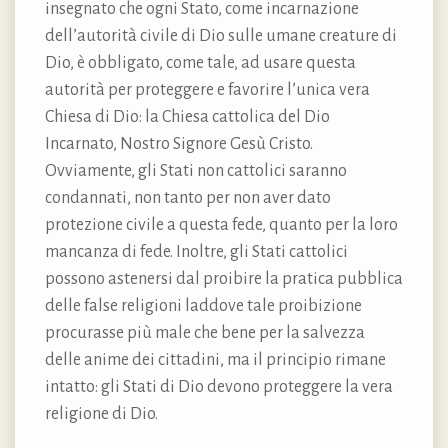
insegnato che ogni Stato, come incarnazione
dell’autorità civile di Dio sulle umane creature di
Dio, è obbligato, come tale, ad usare questa
autorità per proteggere e favorire l’unica vera
Chiesa di Dio: la Chiesa cattolica del Dio
Incarnato, Nostro Signore Gesù Cristo.
Ovviamente, gli Stati non cattolici saranno
condannati, non tanto per non aver dato
protezione civile a questa fede, quanto per la loro
mancanza di fede. Inoltre, gli Stati cattolici
possono astenersi dal proibire la pratica pubblica
delle false religioni laddove tale proibizione
procurasse più male che bene per la salvezza
delle anime dei cittadini, ma il principio rimane
intatto: gli Stati di Dio devono proteggere la vera
religione di Dio.