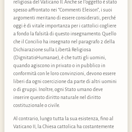
religiosa del Vaticano II. Anche se l’oggetto è stato
spesso affrontato nei “Commenti Eleison”, i suoi
argomenti meritano di essere considerati, perché
oggi è di vitale importanza per i cattolici cogliere
a fondo la falsità di questo insegnamento. Quello
che il Concilio ha insegnato nel paragrafo 2 della
Dichiarazione sulla Libertà Religiosa
(DignitatisHumanae), è che tutti gli uomini,
quando agiscono in privato o in pubblico in
conformità con le loro convinzioni, devono essere
liberi da ogni coercizione da parte di altri uomini
o di gruppi. Inoltre, ogni Stato umano deve
inserire questo diritto naturale nel diritto
costituzionale o civile.
Al contrario, lungo tutta la sua esistenza, fino al
Vaticano II, la Chiesa cattolica ha costantemente