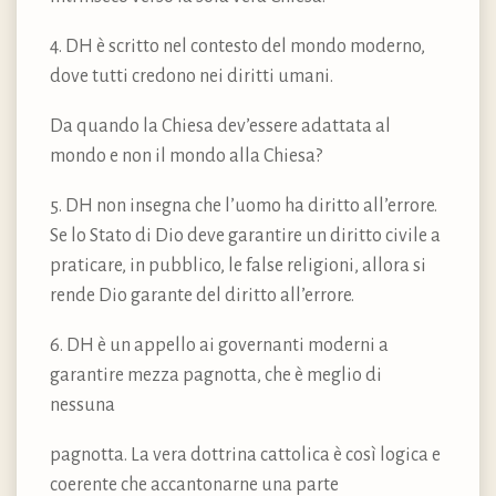
4. DH è scritto nel contesto del mondo moderno,
dove tutti credono nei diritti umani.
Da quando la Chiesa dev’essere adattata al
mondo e non il mondo alla Chiesa?
5. DH non insegna che l’uomo ha diritto all’errore.
Se lo Stato di Dio deve garantire un diritto civile a
praticare, in pubblico, le false religioni, allora si
rende Dio garante del diritto all’errore.
6. DH è un appello ai governanti moderni a
garantire mezza pagnotta, che è meglio di
nessuna
pagnotta. La vera dottrina cattolica è così logica e
coerente che accantonarne una parte