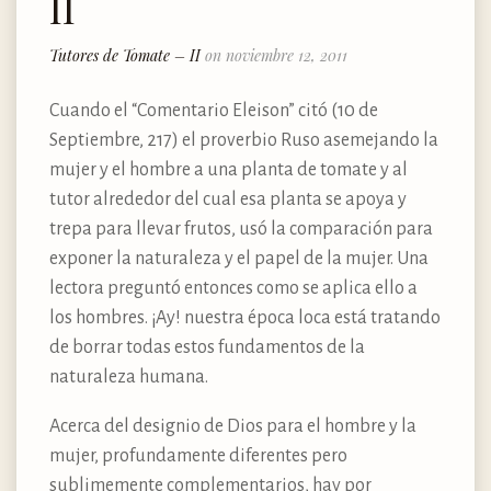
II
Tutores de Tomate – II
on noviembre 12, 2011
Cuando el “Comentario Eleison” citó (10 de
Septiembre, 217) el proverbio Ruso asemejando la
mujer y el hombre a una planta de tomate y al
tutor alrededor del cual esa planta se apoya y
trepa para llevar frutos, usó la comparación para
exponer la naturaleza y el papel de la mujer. Una
lectora preguntó entonces como se aplica ello a
los hombres. ¡Ay! nuestra época loca está tratando
de borrar todas estos fundamentos de la
naturaleza humana.
Acerca del designio de Dios para el hombre y la
mujer, profundamente diferentes pero
sublimemente complementarios, hay por