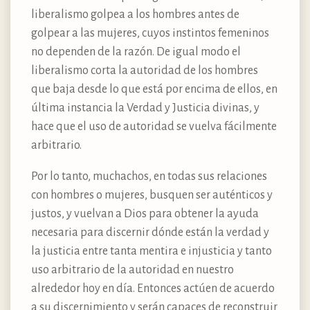
liberalismo golpea a los hombres antes de
golpear a las mujeres, cuyos instintos femeninos
no dependen de la razón. De igual modo el
liberalismo corta la autoridad de los hombres
que baja desde lo que está por encima de ellos, en
última instancia la Verdad y Justicia divinas, y
hace que el uso de autoridad se vuelva fácilmente
arbitrario.
Por lo tanto, muchachos, en todas sus relaciones
con hombres o mujeres, busquen ser auténticos y
justos, y vuelvan a Dios para obtener la ayuda
necesaria para discernir dónde están la verdad y
la justicia entre tanta mentira e injusticia y tanto
uso arbitrario de la autoridad en nuestro
alrededor hoy en día. Entonces actúen de acuerdo
a su discernimiento y serán capaces de reconstruir