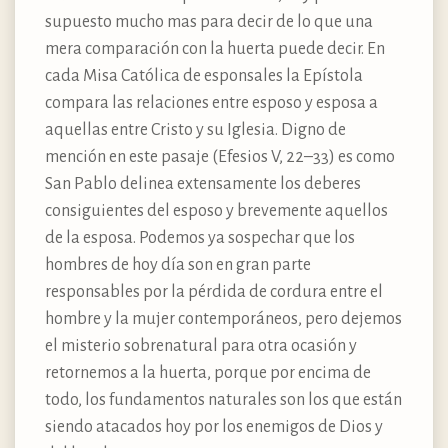
supuesto mucho mas para decir de lo que una
mera comparación con la huerta puede decir. En
cada Misa Católica de esponsales la Epístola
compara las relaciones entre esposo y esposa a
aquellas entre Cristo y su Iglesia. Digno de
mención en este pasaje (Efesios V, 22–33) es como
San Pablo delinea extensamente los deberes
consiguientes del esposo y brevemente aquellos
de la esposa. Podemos ya sospechar que los
hombres de hoy día son en gran parte
responsables por la pérdida de cordura entre el
hombre y la mujer contemporáneos, pero dejemos
el misterio sobrenatural para otra ocasión y
retornemos a la huerta, porque por encima de
todo, los fundamentos naturales son los que están
siendo atacados hoy por los enemigos de Dios y