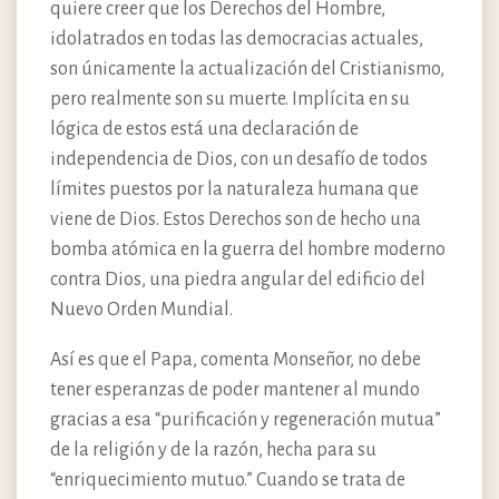
quiere creer que los Derechos del Hombre,
idolatrados en todas las democracias actuales,
son únicamente la actualización del Cristianismo,
pero realmente son su muerte. Implícita en su
lógica de estos está una declaración de
independencia de Dios, con un desafío de todos
límites puestos por la naturaleza humana que
viene de Dios. Estos Derechos son de hecho una
bomba atómica en la guerra del hombre moderno
contra Dios, una piedra angular del edificio del
Nuevo Orden Mundial.
Así es que el Papa, comenta Monseñor, no debe
tener esperanzas de poder mantener al mundo
gracias a esa “purificación y regeneración mutua”
de la religión y de la razón, hecha para su
“enriquecimiento mutuo.” Cuando se trata de