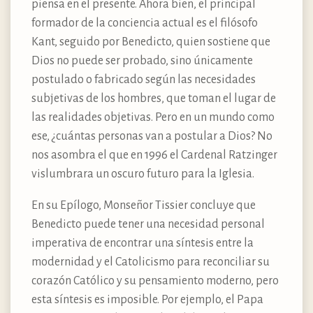
piensa en el presente. Ahora bien, el principal
formador de la conciencia actual es el filósofo
Kant, seguido por Benedicto, quien sostiene que
Dios no puede ser probado, sino únicamente
postulado o fabricado según las necesidades
subjetivas de los hombres, que toman el lugar de
las realidades objetivas. Pero en un mundo como
ese, ¿cuántas personas van a postular a Dios? No
nos asombra el que en 1996 el Cardenal Ratzinger
vislumbrara un oscuro futuro para la Iglesia.
En su Epílogo, Monseñor Tissier concluye que
Benedicto puede tener una necesidad personal
imperativa de encontrar una síntesis entre la
modernidad y el Catolicismo para reconciliar su
corazón Católico y su pensamiento moderno, pero
esta síntesis es imposible. Por ejemplo, el Papa