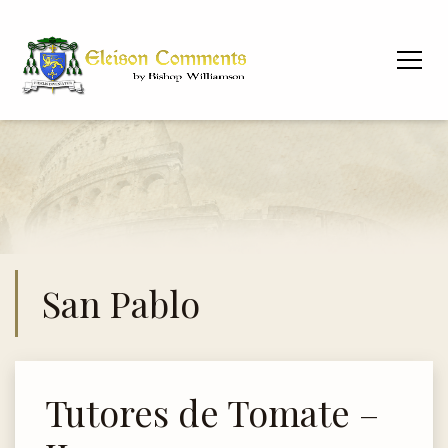
San Pablo
Tutores de Tomate –