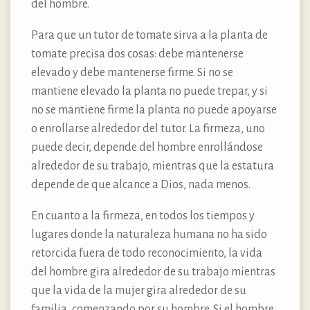
del hombre.
Para que un tutor de tomate sirva a la planta de
tomate precisa dos cosas: debe mantenerse
elevado y debe mantenerse firme. Si no se
mantiene elevado la planta no puede trepar, y si
no se mantiene firme la planta no puede apoyarse
o enrollarse alrededor del tutor. La firmeza, uno
puede decir, depende del hombre enrollándose
alrededor de su trabajo, mientras que la estatura
depende de que alcance a Dios, nada menos.
En cuanto a la firmeza, en todos los tiempos y
lugares donde la naturaleza humana no ha sido
retorcida fuera de todo reconocimiento, la vida
del hombre gira alrededor de su trabajo mientras
que la vida de la mujer gira alrededor de su
familia, comenzando por su hombre. Si el hombre