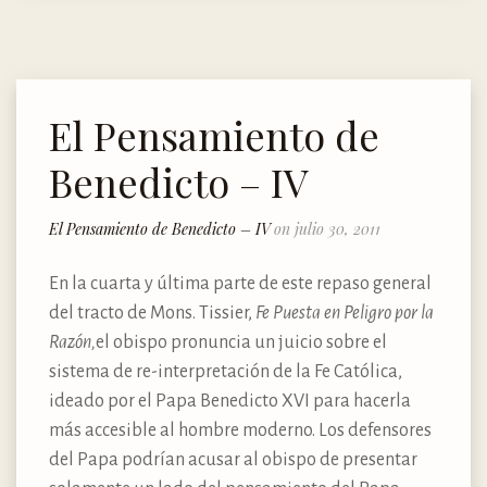
El Pensamiento de
Benedicto – IV
El Pensamiento de Benedicto – IV
on julio 30, 2011
En la cuarta y última parte de este repaso general
del tracto de Mons. Tissier,
Fe Puesta en Peligro por la
Razón,
el obispo pronuncia un juicio sobre el
sistema de re-interpretación de la Fe Católica,
ideado por el Papa Benedicto XVI para hacerla
más accesible al hombre moderno. Los defensores
del Papa podrían acusar al obispo de presentar