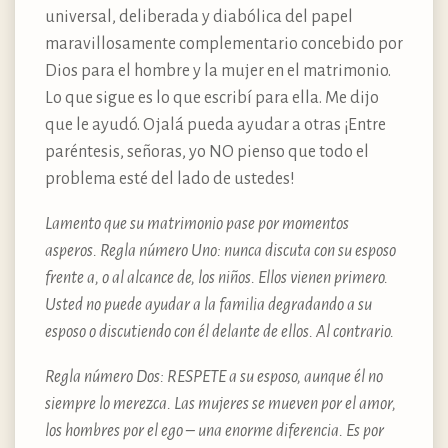
universal, deliberada y diabólica del papel
maravillosamente complementario concebido por
Dios para el hombre y la mujer en el matrimonio.
Lo que sigue es lo que escribí para ella. Me dijo
que le ayudó. Ojalá pueda ayudar a otras ¡Entre
paréntesis, señoras, yo NO pienso que todo el
problema esté del lado de ustedes!
Lamento que su matrimonio pase por momentos
asperos. Regla número Uno: nunca discuta con su esposo
frente a, o al alcance de, los niños. Ellos vienen primero.
Usted no puede ayudar a la familia degradando a su
esposo o discutiendo con él delante de ellos. Al contrario.
Regla número Dos: RESPETE a su esposo, aunque él no
siempre lo merezca. Las mujeres se mueven por el amor,
los hombres por el ego – una enorme diferencia. Es por