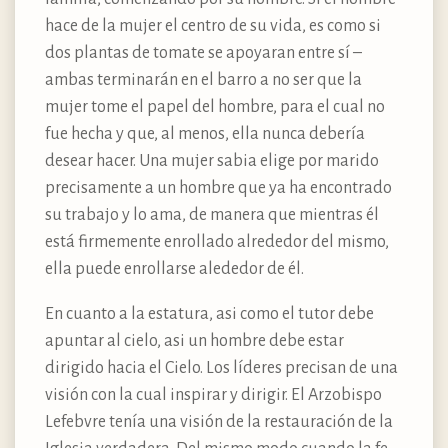
hace de la mujer el centro de su vida, es como si
dos plantas de tomate se apoyaran entre sí –
ambas terminarán en el barro a no ser que la
mujer tome el papel del hombre, para el cual no
fue hecha y que, al menos, ella nunca debería
desear hacer. Una mujer sabia elige por marido
precisamente a un hombre que ya ha encontrado
su trabajo y lo ama, de manera que mientras él
está firmemente enrollado alrededor del mismo,
ella puede enrollarse alededor de él.
En cuanto a la estatura, asi como el tutor debe
apuntar al cielo, asi un hombre debe estar
dirigido hacia el Cielo. Los líderes precisan de una
visión con la cual inspirar y dirigir. El Arzobispo
Lefebvre tenía una visión de la restauración de la