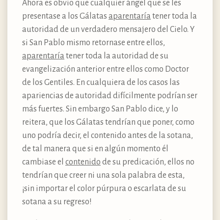
Ahora es obvio que cualquier ángel que se les
presentase a los Gálatas
aparentaría
tener toda la
autoridad de un verdadero mensajero del Cielo. Y
si San Pablo mismo retornase entre ellos,
aparentaría
tener toda la autoridad de su
evangelización anterior entre ellos como Doctor
de los Gentiles. En cualquiera de los casos las
apariencias de autoridad difícilmente podrían ser
más fuertes. Sin embargo San Pablo dice, y lo
reitera, que los Gálatas tendrían que poner, como
uno podría decir, el contenido antes de la sotana,
de tal manera que si en algún momento él
cambiase el
contenido
de su predicación, ellos no
tendrían que creer ni una sola palabra de esta,
¡sin importar el color púrpura o escarlata de su
sotana a su regreso!