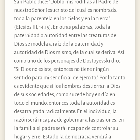
San Pablo dice: “Doblo mis rodillas al Padre de
nuestro Señor Jesucristo del cual es nombrada
toda la parentela en los cielos y en la tierra”
(Efesios III, 14,15). En otras palabras, toda la
paternidad o autoridad entre las creaturas de
Dios se modela a raíz de la paternidad y
autoridad de Dios mismo, de la cual se deriva. Así
como uno de los personajes de Dostoyevski dice,
“Si Dios no existe, entonces no tiene ningún
sentido para mi ser oficial de ejercito.” Por lo tanto
es evidente que si los hombres destierran a Dios
de sus sociedades, como sucede hoy en día en
todo el mundo, entonces toda la autoridad es
desarraigada radicalmente. En el individuo, la
razón será incapaz de gobernar a las pasiones, en
la familia el padre será incapaz de controlar su
hogar y en el Estado la democracia vendrá a