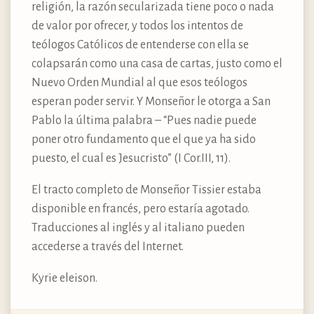
religión, la razón secularizada tiene poco o nada
de valor por ofrecer, y todos los intentos de
teólogos Católicos de entenderse con ella se
colapsarán como una casa de cartas, justo como el
Nuevo Orden Mundial al que esos teólogos
esperan poder servir. Y Monseñor le otorga a San
Pablo la última palabra – “Pues nadie puede
poner otro fundamento que el que ya ha sido
puesto, el cual es Jesucristo” (I Cor.III, 11).
El tracto completo de Monseñor Tissier estaba
disponible en francés, pero estaría agotado.
Traducciones al inglés y al italiano pueden
accederse a través del Internet.
Kyrie eleison.