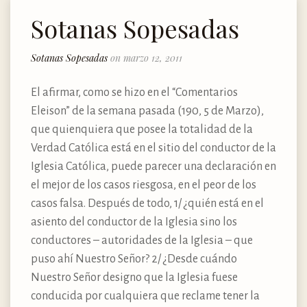
Sotanas Sopesadas
Sotanas Sopesadas
on marzo 12, 2011
El afirmar, como se hizo en el “Comentarios
Eleison” de la semana pasada (190, 5 de Marzo),
que quienquiera que posee la totalidad de la
Verdad Católica está en el sitio del conductor de la
Iglesia Católica, puede parecer una declaración en
el mejor de los casos riesgosa, en el peor de los
casos falsa. Después de todo, 1/ ¿quién está en el
asiento del conductor de la Iglesia sino los
conductores – autoridades de la Iglesia – que
puso ahí Nuestro Señor? 2/ ¿Desde cuándo
Nuestro Señor designo que la Iglesia fuese
conducida por cualquiera que reclame tener la