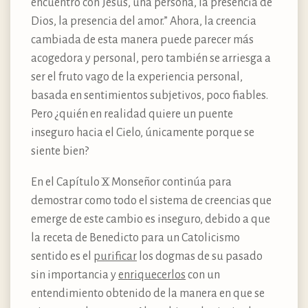
encuentro con Jesús, una persona, la presencia de
Dios, la presencia del amor.” Ahora, la creencia
cambiada de esta manera puede parecer más
acogedora y personal, pero también se arriesga a
ser el fruto vago de la experiencia personal,
basada en sentimientos subjetivos, poco fiables.
Pero ¿quién en realidad quiere un puente
inseguro hacia el Cielo, únicamente porque se
siente bien?
En el Capítulo X Monseñor continúa para
demostrar como todo el sistema de creencias que
emerge de este cambio es inseguro, debido a que
la receta de Benedicto para un Catolicismo
sentido es el
purificar
los dogmas de su pasado
sin importancia y
enriquecerlos
con un
entendimiento obtenido de la manera en que se