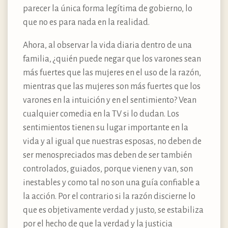
parecer la única forma legítima de gobierno, lo
que no es para nada en la realidad.
Ahora, al observar la vida diaria dentro de una
familia, ¿quién puede negar que los varones sean
más fuertes que las mujeres en el uso de la razón,
mientras que las mujeres son más fuertes que los
varones en la intuición y en el sentimiento? Vean
cualquier comedia en la TV si lo dudan. Los
sentimientos tienen su lugar importante en la
vida y al igual que nuestras esposas, no deben de
ser menospreciados mas deben de ser también
controlados, guiados, porque vienen y van, son
inestables y como tal no son una guía confiable a
la acción. Por el contrario si la razón discierne lo
que es objetivamente verdad y justo, se estabiliza
por el hecho de que la verdad y la justicia