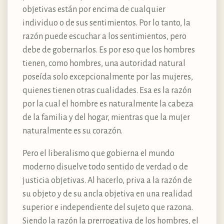
objetivas están por encima de cualquier
individuo o de sus sentimientos. Por lo tanto, la
razón puede escuchar a los sentimientos, pero
debe de gobernarlos. Es por eso que los hombres
tienen, como hombres, una autoridad natural
poseída solo excepcionalmente por las mujeres,
quienes tienen otras cualidades. Esa es la razón
por la cual el hombre es naturalmente la cabeza
de la familia y del hogar, mientras que la mujer
naturalmente es su corazón.
Pero el liberalismo que gobierna el mundo
moderno disuelve todo sentido de verdad o de
justicia objetivas. Al hacerlo, priva a la razón de
su objeto y de su ancla objetiva en una realidad
superior e independiente del sujeto que razona.
Siendo la razón la prerrogativa de los hombres, el