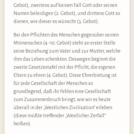
Gebot), zweitens auf keinen Fall Gott oder seinen
Namen beleidigen (2. Gebot), und drittens Gott so
dienen, wie dieser es wünscht (3. Gebot).
Bei den Pflichten des Menschen gegenüber seinen
Mitmenschen (4.-10. Gebot) steht an erster Stelle
seine Beziehung zum Vater und zur Mutter, welche
ihm das Leben schenkten. Deswegen beginnt die
zweite Gesetzestafel mit der Pflicht, die eigenen
Eltern zu ehren (4. Gebot). Diese Ehrerbietung ist
für jede Gesellschaft der Menschen so
grundlegend, daß ihr Fehlen eine Gesellschaft
zum Zusammenbruch bringt, wie wir es heute
überall in der „Westlichen Zivilisation“ erleben
(diese müßte treffender „Westlicher Zerfall“
heißen).