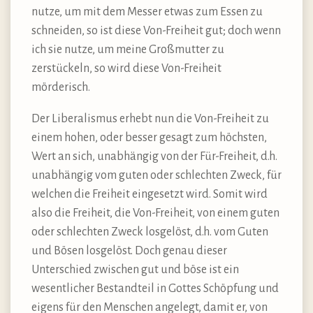
nutze, um mit dem Messer etwas zum Essen zu
schneiden, so ist diese Von-Freiheit gut; doch wenn
ich sie nutze, um meine Großmutter zu
zerstückeln, so wird diese Von-Freiheit
mörderisch.
Der Liberalismus erhebt nun die Von-Freiheit zu
einem hohen, oder besser gesagt zum höchsten,
Wert an sich, unabhängig von der Für-Freiheit, d.h.
unabhängig vom guten oder schlechten Zweck, für
welchen die Freiheit eingesetzt wird. Somit wird
also die Freiheit, die Von-Freiheit, von einem guten
oder schlechten Zweck losgelöst, d.h. vom Guten
und Bösen losgelöst. Doch genau dieser
Unterschied zwischen gut und böse ist ein
wesentlicher Bestandteil in Gottes Schöpfung und
eigens für den Menschen angelegt, damit er, von