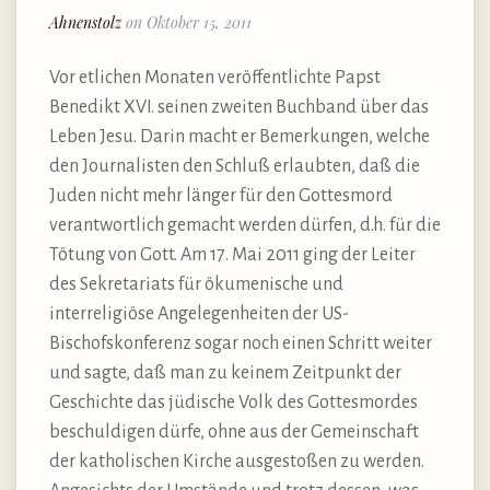
Ahnenstolz
on Oktober 15, 2011
Vor etlichen Monaten veröffentlichte Papst
Benedikt XVI. seinen zweiten Buchband über das
Leben Jesu. Darin macht er Bemerkungen, welche
den Journalisten den Schluß erlaubten, daß die
Juden nicht mehr länger für den Gottesmord
verantwortlich gemacht werden dürfen, d.h. für die
Tötung von Gott. Am 17. Mai 2011 ging der Leiter
des Sekretariats für ökumenische und
interreligiöse Angelegenheiten der US-
Bischofskonferenz sogar noch einen Schritt weiter
und sagte, daß man zu keinem Zeitpunkt der
Geschichte das jüdische Volk des Gottesmordes
beschuldigen dürfe, ohne aus der Gemeinschaft
der katholischen Kirche ausgestoßen zu werden.