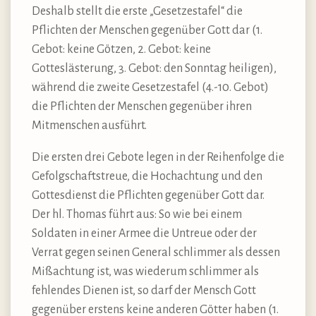
Deshalb stellt die erste „Gesetzestafel“ die
Pflichten der Menschen gegenüber Gott dar (1.
Gebot: keine Götzen, 2. Gebot: keine
Gotteslästerung, 3. Gebot: den Sonntag heiligen),
während die zweite Gesetzestafel (4.-10. Gebot)
die Pflichten der Menschen gegenüber ihren
Mitmenschen ausführt.
Die ersten drei Gebote legen in der Reihenfolge die
Gefolgschaftstreue, die Hochachtung und den
Gottesdienst die Pflichten gegenüber Gott dar.
Der hl. Thomas führt aus: So wie bei einem
Soldaten in einer Armee die Untreue oder der
Verrat gegen seinen General schlimmer als dessen
Mißachtung ist, was wiederum schlimmer als
fehlendes Dienen ist, so darf der Mensch Gott
gegenüber erstens keine anderen Götter haben (1.