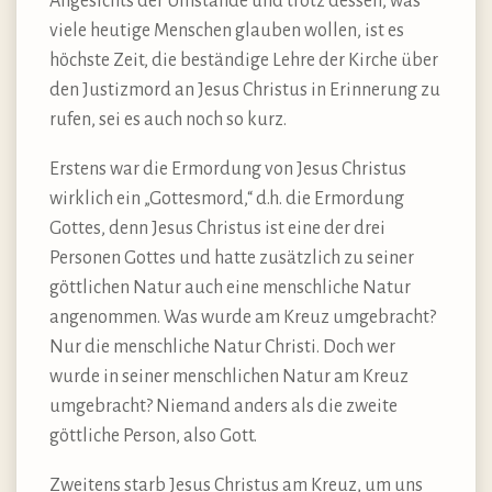
Angesichts der Umstände und trotz dessen, was
viele heutige Menschen glauben wollen, ist es
höchste Zeit, die beständige Lehre der Kirche über
den Justizmord an Jesus Christus in Erinnerung zu
rufen, sei es auch noch so kurz.
Erstens war die Ermordung von Jesus Christus
wirklich ein „Gottesmord,“ d.h. die Ermordung
Gottes, denn Jesus Christus ist eine der drei
Personen Gottes und hatte zusätzlich zu seiner
göttlichen Natur auch eine menschliche Natur
angenommen. Was wurde am Kreuz umgebracht?
Nur die menschliche Natur Christi. Doch wer
wurde in seiner menschlichen Natur am Kreuz
umgebracht? Niemand anders als die zweite
göttliche Person, also Gott.
Zweitens starb Jesus Christus am Kreuz, um uns