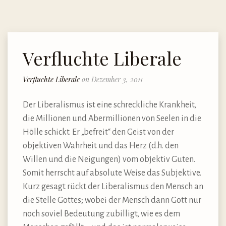
Verfluchte Liberale
Verfluchte Liberale
on Dezember 3, 2011
Der Liberalismus ist eine schreckliche Krankheit,
die Millionen und Abermillionen von Seelen in die
Hölle schickt. Er „befreit“ den Geist von der
objektiven Wahrheit und das Herz (d.h. den
Willen und die Neigungen) vom objektiv Guten.
Somit herrscht auf absolute Weise das Subjektive.
Kurz gesagt rückt der Liberalismus den Mensch an
die Stelle Gottes; wobei der Mensch dann Gott nur
noch soviel Bedeutung zubilligt, wie es dem