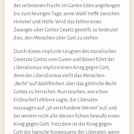
der verbotenen Frucht im Garten Eden angefangen
bis zum heutigen Tage, seine Wahl treffe zwischen
Himmel und Hölle. Wird das Fehlen eines
Zwanges über Gottes Gesetz gestellt, so bedeutet
dies, den Menschen über Gott zu stellen.
Durch dieses implizite Leugnen des moralischen
Gesetzes Gottes vom Guten und Bösen führt der
Liberalismus implizit einen Krieg gegen Gott,
denn der Liberalismus stellt das Menschen-
„Recht“ auf Wahlfreiheit über das göttliche Recht
Gottes zu herrschen. Nun tauchen, wie schon
Erzbischof Lefebvre sagte, die Liberalen
sozusagen auf „36 verschiedene Weisen“ auf, und
bei weitem nicht alle Weisen führen bewußt einen
Krieg gegen Gott. Trotzdem ist der Krieg gegen
Gott die logische Konsequenz der Liberalen, wenn