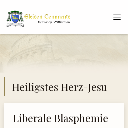
Heiligstes Herz-Jesu
Liberale Blasphemie