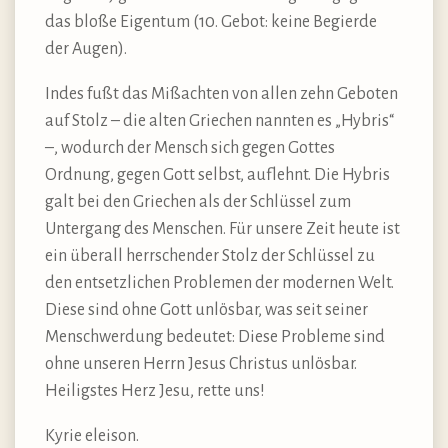
das bloße Eigentum (10. Gebot: keine Begierde
der Augen).
Indes fußt das Mißachten von allen zehn Geboten
auf Stolz – die alten Griechen nannten es „Hybris“
–, wodurch der Mensch sich gegen Gottes
Ordnung, gegen Gott selbst, auflehnt. Die Hybris
galt bei den Griechen als der Schlüssel zum
Untergang des Menschen. Für unsere Zeit heute ist
ein überall herrschender Stolz der Schlüssel zu
den entsetzlichen Problemen der modernen Welt.
Diese sind ohne Gott unlösbar, was seit seiner
Menschwerdung bedeutet: Diese Probleme sind
ohne unseren Herrn Jesus Christus unlösbar.
Heiligstes Herz Jesu, rette uns!
Kyrie eleison.