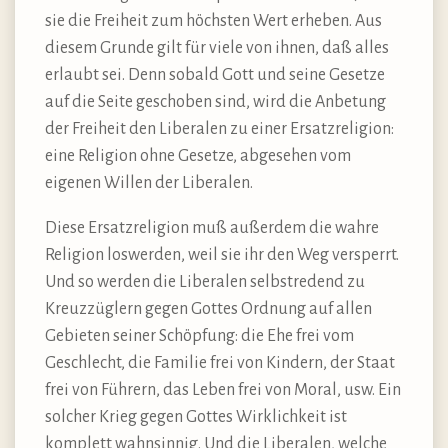
sie die Freiheit zum höchsten Wert erheben. Aus
diesem Grunde gilt für viele von ihnen, daß alles
erlaubt sei. Denn sobald Gott und seine Gesetze
auf die Seite geschoben sind, wird die Anbetung
der Freiheit den Liberalen zu einer Ersatzreligion:
eine Religion ohne Gesetze, abgesehen vom
eigenen Willen der Liberalen.
Diese Ersatzreligion muß außerdem die wahre
Religion loswerden, weil sie ihr den Weg versperrt.
Und so werden die Liberalen selbstredend zu
Kreuzzüglern gegen Gottes Ordnung auf allen
Gebieten seiner Schöpfung: die Ehe frei vom
Geschlecht, die Familie frei von Kindern, der Staat
frei von Führern, das Leben frei von Moral, usw. Ein
solcher Krieg gegen Gottes Wirklichkeit ist
komplett wahnsinnig. Und die Liberalen, welche