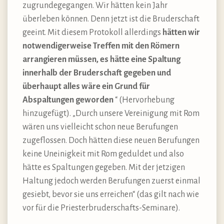
zugrundegegangen. Wir hätten kein Jahr
überleben können. Denn jetzt ist die Bruderschaft
geeint. Mit diesem Protokoll allerdings
hätten wir
notwendigerweise Treffen mit den Römern
arrangieren müssen, es hätte eine Spaltung
innerhalb der Bruderschaft gegeben und
überhaupt alles wäre ein Grund für
Abspaltungen geworden
“ (Hervorhebung
hinzugefügt). „Durch unsere Vereinigung mit Rom
wären uns vielleicht schon neue Berufungen
zugeflossen. Doch hätten diese neuen Berufungen
keine Uneinigkeit mit Rom geduldet und also
hätte es Spaltungen gegeben. Mit der jetzigen
Haltung jedoch werden Berufungen zuerst einmal
gesiebt, bevor sie uns erreichen“ (das gilt nach wie
vor für die Priesterbruderschafts-Seminare).