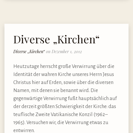
Diverse „Kirchen“
Diverse „Kirchen“
on Dezember 1, 2012
Heutzutage herrscht große Verwirrung über die
Identität der wahren Kirche unseres Herrn Jesus
Christus hier auf Erden, sowie über die diversen
Namen, mit denen sie benannt wird. Die
gegenwärtige Verwirrung fußt hauptsächlich auf
der derzeit größten Schwierigkeit der Kirche: das
teuflische Zweite Vatikanische Konzil (1962–
1965). Versuchen wir, die Verwirrung etwas zu
entwirren.