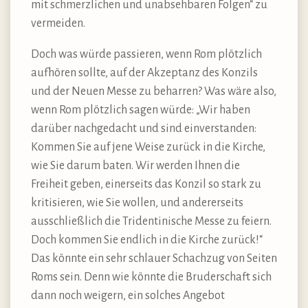
mit schmerzlichen und unabsehbaren Folgen“ zu
vermeiden.
Doch was würde passieren, wenn Rom plötzlich
aufhören sollte, auf der Akzeptanz des Konzils
und der Neuen Messe zu beharren? Was wäre also,
wenn Rom plötzlich sagen würde: „Wir haben
darüber nachgedacht und sind einverstanden:
Kommen Sie auf jene Weise zurück in die Kirche,
wie Sie darum baten. Wir werden Ihnen die
Freiheit geben, einerseits das Konzil so stark zu
kritisieren, wie Sie wollen, und andererseits
ausschließlich die Tridentinische Messe zu feiern.
Doch kommen Sie endlich in die Kirche zurück!“
Das könnte ein sehr schlauer Schachzug von Seiten
Roms sein. Denn wie könnte die Bruderschaft sich
dann noch weigern, ein solches Angebot