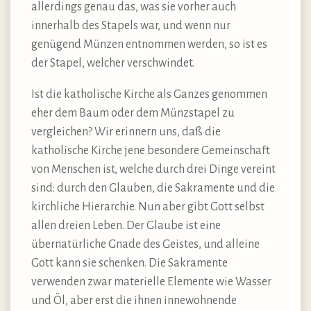
allerdings genau das, was sie vorher auch
innerhalb des Stapels war, und wenn nur
genügend Münzen entnommen werden, so ist es
der Stapel, welcher verschwindet.
Ist die katholische Kirche als Ganzes genommen
eher dem Baum oder dem Münzstapel zu
vergleichen? Wir erinnern uns, daß die
katholische Kirche jene besondere Gemeinschaft
von Menschen ist, welche durch drei Dinge vereint
sind: durch den Glauben, die Sakramente und die
kirchliche Hierarchie. Nun aber gibt Gott selbst
allen dreien Leben. Der Glaube ist eine
übernatürliche Gnade des Geistes, und alleine
Gott kann sie schenken. Die Sakramente
verwenden zwar materielle Elemente wie Wasser
und Öl, aber erst die ihnen innewohnende