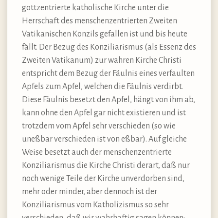
gottzentrierte katholische Kirche unter die
Herrschaft des menschenzentrierten Zweiten
Vatikanischen Konzils gefallen ist und bis heute
fällt. Der Bezug des Konziliarismus (als Essenz des
Zweiten Vatikanum) zur wahren Kirche Christi
entspricht dem Bezug der Fäulnis eines verfaulten
Apfels zum Apfel, welchen die Fäulnis verdirbt.
Diese Fäulnis besetzt den Apfel, hängt von ihm ab,
kann ohne den Apfel gar nicht existieren und ist
trotzdem vom Apfel sehr verschieden (so wie
uneßbar verschieden ist von eßbar). Auf gleiche
Weise besetzt auch der menschenzentrierte
Konziliarismus die Kirche Christi derart, daß nur
noch wenige Teile der Kirche unverdorben sind,
mehr oder minder, aber dennoch ist der
Konziliarismus vom Katholizismus so sehr