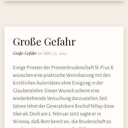
Große Gefahr
Große Gefahr
on März 31, 2012
Einige Priester der Priesterbruderschaft St. Pius X.
wünschen eine praktische Vereinbarung mit den
kirchlichen Autoritäten ohne Einigung in der
Glaubenslehre. Dieser Wunsch scheint eine
wiederkehrende Versuchung darzustellen. Seit
Jahren lehnt der Generalobere Bischof Fellay diese
Idee ab. Doch am 2. Februar 2012 sagte er in
Winona, daß Rom bereit sei, die Bruderschaft so