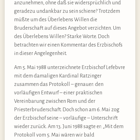
anzunehmen, ohne daß sie widersprüchlich und
geradezu undankbar zu sein schiene? Trotzdem
müßte um des Überlebens Willen die
Bruderschaft auf dieses Angebot verzichten. Um
des Überlebens Willen? Starke Worte. Doch
betrachten wir einen Kommentar des Erzbischofs
in dieser Angelegenheit.
Am 5. Mai 1988 unterzeichnete Erzbischof Lefebvre
mit dem damaligen Kardinal Ratzinger
zusammen das Protokoll – genauer: den
vorläufigen Entwurf – einer praktischen
Vereinbarung zwischen Rom und der
Priesterbruderschaft. Doch schon am 6. Mai zog
der Erzbischof seine – vorläufige – Unterschrift
wieder zurück. Am 13. Juni 1988 sagte er: „Mit dem
Protokoll vom 5. Mai wären wir bald