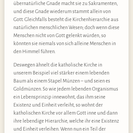
übernatürliche Gnade macht sie zu Sakramenten,
und diese Gnade wiederum stammt allein von
Gott. Gleichfalls besteht die Kirchenhierarchie aus
natürlichen menschlichen Wesen; doch wenn diese
Menschen nicht von Gott gelenkt würden, so
könnten sie niemals von sich alleine Menschen in
den Himmel führen.
Deswegen ähnelt die katholische Kirche in
unserem Beispiel viel stärker einem lebenden
Baum als einem Stapel Münzen – und seien es
Goldmünzen. So wie jedem lebenden Organismus
ein Lebensprinzip innewohnt, das ihm seine
Existenz und Einheit verleiht, so wohnt der
katholischen Kirche vor allem Gott inne und dann
ihre lebendige Hierarchie, welche ihr eine Existenz
und Einheit verleihen. Wenn nun ein Teil der