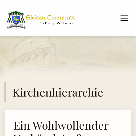
Kirchenhierarchie
Ein Wohlwollender