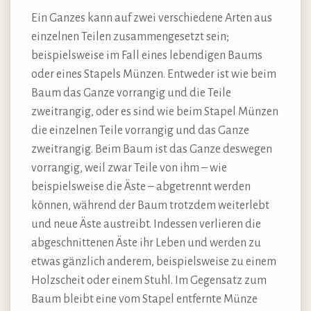
Ein Ganzes kann auf zwei verschiedene Arten aus
einzelnen Teilen zusammengesetzt sein;
beispielsweise im Fall eines lebendigen Baums
oder eines Stapels Münzen. Entweder ist wie beim
Baum das Ganze vorrangig und die Teile
zweitrangig, oder es sind wie beim Stapel Münzen
die einzelnen Teile vorrangig und das Ganze
zweitrangig. Beim Baum ist das Ganze deswegen
vorrangig, weil zwar Teile von ihm – wie
beispielsweise die Äste – abgetrennt werden
können, während der Baum trotzdem weiterlebt
und neue Äste austreibt. Indessen verlieren die
abgeschnittenen Äste ihr Leben und werden zu
etwas gänzlich anderem, beispielsweise zu einem
Holzscheit oder einem Stuhl. Im Gegensatz zum
Baum bleibt eine vom Stapel entfernte Münze