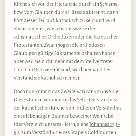
Kirche sich von der Hierarchie durch ein Schisma
bzw. vom Glauben durch Häresie abtrennt, dann
hört dieser Teil auf, katholisch zu sein und wird
etwas anderes, wie beispielsweise die
schismatischen Orthodoxen oder die häretischen
Protestanten. Zwar mögen die orthodoxen
Gläubigen gültige Sakramente behalten haben,
aber weil sie nicht mehr mit dem Stellvertreter
Christi in Rom vereint sind, wird niemand bei
Verstand sie katholisch nennen.
Doch nun kommt das Zweite Vatikanum ins Spiel.
Dieses Konzil veränderte das Selbstverständnis
der katholischen Kirche: vom früheren Verständnis
eines lebendigen Baumes bzw. einer Weinrebe
(der Vergleich unseres Herrn, siehe
Johannes 15,1–
6
), zum Verständnis eines Stapels Goldmünzen.