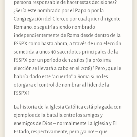
persona responsable de hacer estas decisiones?
¿Sería este nombrado por el Papa o por la
Congregación del Clero, o por cualquier dirigente
Romano, o seguiría siendo nombrado
independientemente de Roma desde dentro de la
FSSPX como hasta ahora, a través de una elección
sometida a unos 40 sacerdotes principales de la
FSSPX por un período de 12 años (la próxima
elección se llevará a cabo en el 2018)? Pero ¿que le
habría dado este “acuerdo” a Roma si no les
otorgara el control de nombrar al líder de la
FSSPX?
La historia de la Iglesia Católica está plagada con
ejemplos de la batalla entre los amigos y
enemigos de Dios – normalmente La Iglesia y El
Estado, respectivamente, pero ¡ya no! – que