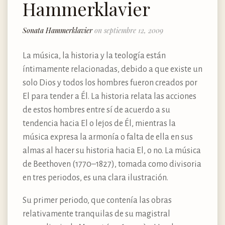
Hammerklavier
Sonata Hammerklavier
on septiembre 12, 2009
La música, la historia y la teología están
íntimamente relacionadas, debido a que existe un
solo Dios y todos los hombres fueron creados por
El para tender a Él. La historia relata las acciones
de estos hombres entre sí de acuerdo a su
tendencia hacia El o lejos de Él, mientras la
música expresa la armonía o falta de ella en sus
almas al hacer su historia hacia El, o no. La música
de Beethoven (1770–1827), tomada como divisoria
en tres periodos, es una clara ilustración.
Su primer periodo, que contenía las obras
relativamente tranquilas de su magistral