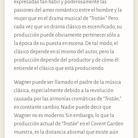
expresadas tan hábil y poderosamente las
pasiones del amor romántico entre el hombre y la
mujer que en el drama musical de “
Tristán
.” Pero
cada vez que un drama clásico es escenificado, su
producción puede obviamente pertenecer sólo a
la época de su puesta en escena. De tal modo, el
clásico depende en sí mismo del autor, pero la
producción depende del productor y de cómo él
entiende el clásico que está produciendo.
Wagner puede ser llamado el padre de la música
clásica, especialmente debido a la revolución
causada por las armonías cromáticas de “
Tristán
,”
en constante cambio. Nadie puede decir que
Wagner no es moderno. Sin embargo, lo que la
producción actual de “
Tristán
” en el Covent Garden
muestra, es la distancia abismal que existe aún