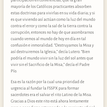
participación en conferencias, que la gran
mayoría de los Católicos practicantes absorben
estas doctrinas para vivirlas en su vida diaria; y si
es que viviendo así actúan como la luz del mundo
contra el error y como la sal de la tierra contra la
corrupción, entonces no hay de que asombrarnos
cuando vemos al mundo de hoy en día en tal
confusión e inmoralidad. “Destruyamos la Misa y
así destruiremos la Iglesia,” decía Lutero. “Bien
podría el mundo vivir sin la luz del sol antes que
vivir sin el Sacrificio de la Misa,” decía el Padre
Pío.
Esa es la razón por la cual una prioridad de
urgencia al fundar la FSSPX para formar
sacerdotes era el salvar el rito Latino de la Misa.
Gracias a Dios este rito está ahora lentamente