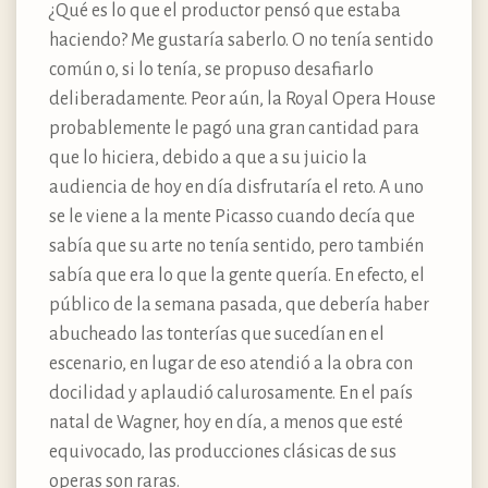
¿Qué es lo que el productor pensó que estaba
haciendo? Me gustaría saberlo. O no tenía sentido
común o, si lo tenía, se propuso desafiarlo
deliberadamente. Peor aún, la Royal Opera House
probablemente le pagó una gran cantidad para
que lo hiciera, debido a que a su juicio la
audiencia de hoy en día disfrutaría el reto. A uno
se le viene a la mente Picasso cuando decía que
sabía que su arte no tenía sentido, pero también
sabía que era lo que la gente quería. En efecto, el
público de la semana pasada, que debería haber
abucheado las tonterías que sucedían en el
escenario, en lugar de eso atendió a la obra con
docilidad y aplaudió calurosamente. En el país
natal de Wagner, hoy en día, a menos que esté
equivocado, las producciones clásicas de sus
operas son raras.