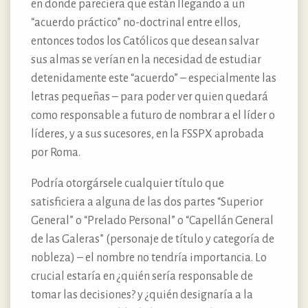
en donde pareciera que están llegando a un
“acuerdo práctico” no-doctrinal entre ellos,
entonces todos los Católicos que desean salvar
sus almas se verían en la necesidad de estudiar
detenidamente este “acuerdo” – especialmente las
letras pequeñas – para poder ver quien quedará
como responsable a futuro de nombrar a el líder o
líderes, y a sus sucesores, en la FSSPX aprobada
por Roma.
Podría otorgársele cualquier título que
satisficiera a alguna de las dos partes “Superior
General” o “Prelado Personal” o “Capellán General
de las Galeras” (personaje de título y categoría de
nobleza) – el nombre no tendría importancia. Lo
crucial estaría en ¿quién sería responsable de
tomar las decisiones? y ¿quién designaría a la