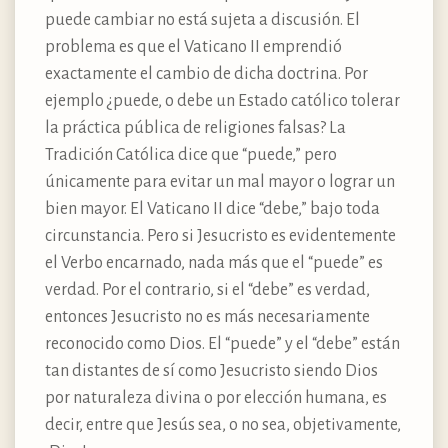
puede cambiar no está sujeta a discusión. El
problema es que el Vaticano II emprendió
exactamente el cambio de dicha doctrina. Por
ejemplo ¿puede, o debe un Estado católico tolerar
la práctica pública de religiones falsas? La
Tradición Católica dice que “puede,” pero
únicamente para evitar un mal mayor o lograr un
bien mayor. El Vaticano II dice “debe,” bajo toda
circunstancia. Pero si Jesucristo es evidentemente
el Verbo encarnado, nada más que el “puede” es
verdad. Por el contrario, si el “debe” es verdad,
entonces Jesucristo no es más necesariamente
reconocido como Dios. El “puede” y el “debe” están
tan distantes de sí como Jesucristo siendo Dios
por naturaleza divina o por elección humana, es
decir, entre que Jesús sea, o no sea, objetivamente,