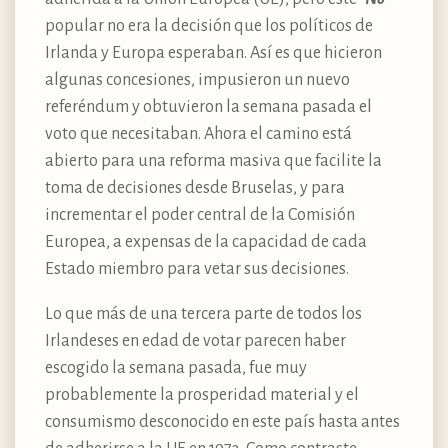
popular no era la decisión que los políticos de
Irlanda y Europa esperaban. Así es que hicieron
algunas concesiones, impusieron un nuevo
referéndum y obtuvieron la semana pasada el
voto que necesitaban. Ahora el camino está
abierto para una reforma masiva que facilite la
toma de decisiones desde Bruselas, y para
incrementar el poder central de la Comisión
Europea, a expensas de la capacidad de cada
Estado miembro para vetar sus decisiones.
Lo que más de una tercera parte de todos los
Irlandeses en edad de votar parecen haber
escogido la semana pasada, fue muy
probablemente la prosperidad material y el
consumismo desconocido en este país hasta antes