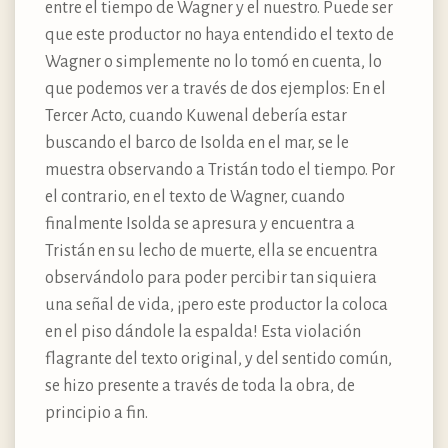
entre el tiempo de Wagner y el nuestro. Puede ser
que este productor no haya entendido el texto de
Wagner o simplemente no lo tomó en cuenta, lo
que podemos ver a través de dos ejemplos: En el
Tercer Acto, cuando Kuwenal debería estar
buscando el barco de Isolda en el mar, se le
muestra observando a Tristán todo el tiempo. Por
el contrario, en el texto de Wagner, cuando
finalmente Isolda se apresura y encuentra a
Tristán en su lecho de muerte, ella se encuentra
observándolo para poder percibir tan siquiera
una señal de vida, ¡pero este productor la coloca
en el piso dándole la espalda! Esta violación
flagrante del texto original, y del sentido común,
se hizo presente a través de toda la obra, de
principio a fin.