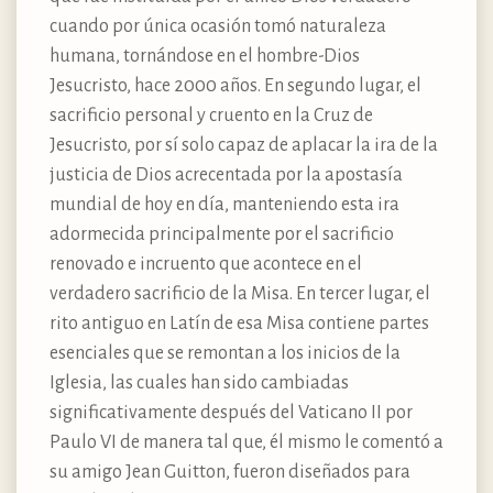
cuando por única ocasión tomó naturaleza
humana, tornándose en el hombre-Dios
Jesucristo, hace 2000 años. En segundo lugar, el
sacrificio personal y cruento en la Cruz de
Jesucristo, por sí solo capaz de aplacar la ira de la
justicia de Dios acrecentada por la apostasía
mundial de hoy en día, manteniendo esta ira
adormecida principalmente por el sacrificio
renovado e incruento que acontece en el
verdadero sacrificio de la Misa. En tercer lugar, el
rito antiguo en Latín de esa Misa contiene partes
esenciales que se remontan a los inicios de la
Iglesia, las cuales han sido cambiadas
significativamente después del Vaticano II por
Paulo VI de manera tal que, él mismo le comentó a
su amigo Jean Guitton, fueron diseñados para