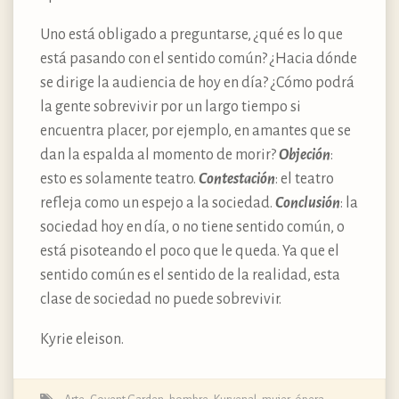
Uno está obligado a preguntarse, ¿qué es lo que
está pasando con el sentido común? ¿Hacia dónde
se dirige la audiencia de hoy en día? ¿Cómo podrá
la gente sobrevivir por un largo tiempo si
encuentra placer, por ejemplo, en amantes que se
dan la espalda al momento de morir?
Objeción
:
esto es solamente teatro.
Contestación
: el teatro
refleja como un espejo a la sociedad.
Conclusión
: la
sociedad hoy en día, o no tiene sentido común, o
está pisoteando el poco que le queda. Ya que el
sentido común es el sentido de la realidad, esta
clase de sociedad no puede sobrevivir.
Kyrie eleison.