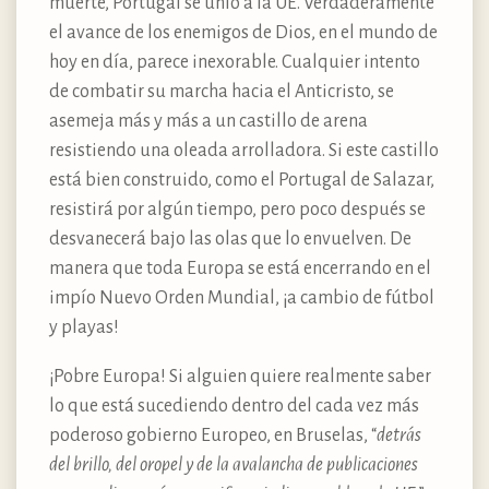
muerte, Portugal se unió a la UE. Verdaderamente
el avance de los enemigos de Dios, en el mundo de
hoy en día, parece inexorable. Cualquier intento
de combatir su marcha hacia el Anticristo, se
asemeja más y más a un castillo de arena
resistiendo una oleada arrolladora. Si este castillo
está bien construido, como el Portugal de Salazar,
resistirá por algún tiempo, pero poco después se
desvanecerá bajo las olas que lo envuelven. De
manera que toda Europa se está encerrando en el
impío Nuevo Orden Mundial, ¡a cambio de fútbol
y playas!
¡Pobre Europa! Si alguien quiere realmente saber
lo que está sucediendo dentro del cada vez más
poderoso gobierno Europeo, en Bruselas, “
detrás
del brillo, del oropel y de la avalancha de publicaciones