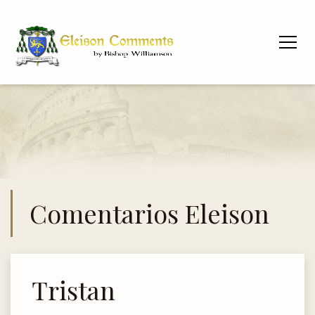
Comentarios Eleison
Tristan