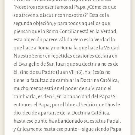
“Nosotros representamos al Papa. ¿Cómo es que
se atreven a discutir con nosotros?” Esta es la
segunda objeción, y para todos aquellos que
piensan que la Roma Conciliar está en la Verdad,
esta objeción parece válida Pero es la Verdad la
que hace a Roma y no Roma la que hace la Verdad.
Nuestro Señor en repetidas ocasiones declara en
el Evangelio de San Juan que su doctrina no es de
él, sino de su Padre (Juan VII, 16). Y si Jesús no
tiene la facultad de cambiar la Doctrina Católica,
mucho menos está en el poder de su Vicario el
cambiarla, es decir ¡en la capacidad del Papa! Si
entonces el Papa, por el libre albedrío que Dios le
dio, decide apartarse de la Doctrina Católica,
hasta ese punto ha abandonado su estatus Papal,
y únicamente hasta ese punto – sigue siendo Papa