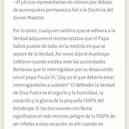
– él y/o sus representantes se colocan por debajo
de quienquiera permanezca fiel a la Doctrina del
divino Maestro.
Por lo tanto, cualquier católico que se adhiera a la
Verdad adquiere el mismo estatus que el Papa
habrá puesto de lado, en la medida en que se
separe de la Verdad. Así como dijo el Arzobispo
Lefebvre cuando estaba ante las autoridades
Romanas que lo interrogaban por su desacuerdo
con el papa Paulo VI, “¡Soy yo el que debería estar
interrogándolos a ustedes!” El defender la Verdad
de Dios Padre es el orgullo y la humildad, la
vocación y la gloria de la pequeña FSSPX del
Arzobispo. Si las discusiones con Roma
significaran el más mínimo peligro de la FSSPX de
ser infieles a esta vocación, es ahí cuando no