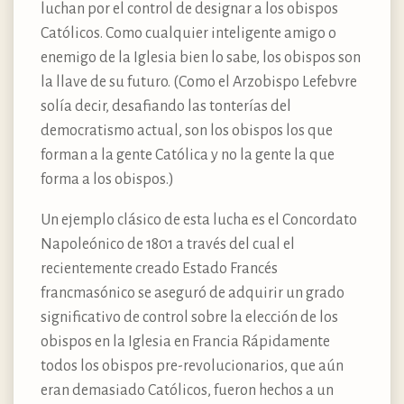
luchan por el control de designar a los obispos
Católicos. Como cualquier inteligente amigo o
enemigo de la Iglesia bien lo sabe, los obispos son
la llave de su futuro. (Como el Arzobispo Lefebvre
solía decir, desafiando las tonterías del
democratismo actual, son los obispos los que
forman a la gente Católica y no la gente la que
forma a los obispos.)
Un ejemplo clásico de esta lucha es el Concordato
Napoleónico de 1801 a través del cual el
recientemente creado Estado Francés
francmasónico se aseguró de adquirir un grado
significativo de control sobre la elección de los
obispos en la Iglesia en Francia Rápidamente
todos los obispos pre-revolucionarios, que aún
eran demasiado Católicos, fueron hechos a un