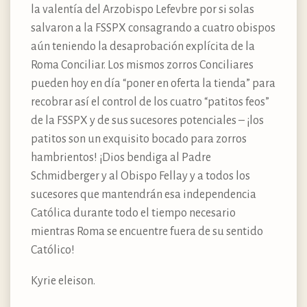
la valentía del Arzobispo Lefevbre por si solas
salvaron a la FSSPX consagrando a cuatro obispos
aún teniendo la desaprobación explícita de la
Roma Conciliar. Los mismos zorros Conciliares
pueden hoy en día “poner en oferta la tienda” para
recobrar así el control de los cuatro “patitos feos”
de la FSSPX y de sus sucesores potenciales – ¡los
patitos son un exquisito bocado para zorros
hambrientos! ¡Dios bendiga al Padre
Schmidberger y al Obispo Fellay y a todos los
sucesores que mantendrán esa independencia
Católica durante todo el tiempo necesario
mientras Roma se encuentre fuera de su sentido
Católico!
Kyrie eleison.