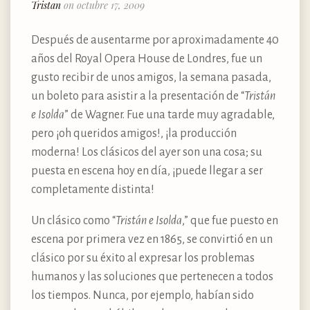
Tristan
on octubre 17, 2009
Después de ausentarme por aproximadamente 40
años del Royal Opera House de Londres, fue un
gusto recibir de unos amigos, la semana pasada,
un boleto para asistir a la presentación de “
Tristán
e Isolda
” de Wagner. Fue una tarde muy agradable,
pero ¡oh queridos amigos!, ¡la producción
moderna! Los clásicos del ayer son una cosa; su
puesta en escena hoy en día, ¡puede llegar a ser
completamente distinta!
Un clásico como “
Tristán e Isolda
,” que fue puesto en
escena por primera vez en 1865, se convirtió en un
clásico por su éxito al expresar los problemas
humanos y las soluciones que pertenecen a todos
los tiempos. Nunca, por ejemplo, habían sido