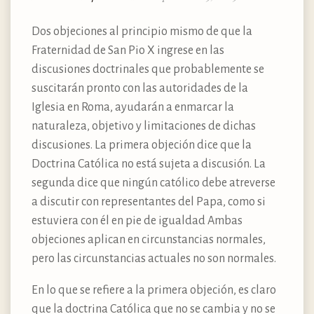
Dos objeciones al principio mismo de que la
Fraternidad de San Pio X ingrese en las
discusiones doctrinales que probablemente se
suscitarán pronto con las autoridades de la
Iglesia en Roma, ayudarán a enmarcar la
naturaleza, objetivo y limitaciones de dichas
discusiones. La primera objeción dice que la
Doctrina Católica no está sujeta a discusión. La
segunda dice que ningún católico debe atreverse
a discutir con representantes del Papa, como si
estuviera con él en pie de igualdad Ambas
objeciones aplican en circunstancias normales,
pero las circunstancias actuales no son normales.
En lo que se refiere a la primera objeción, es claro
que la doctrina Católica que no se cambia y no se