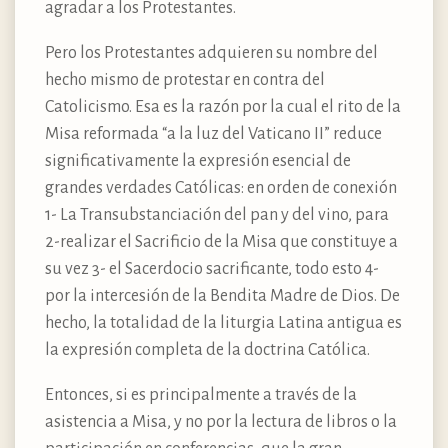
agradar a los Protestantes.
Pero los Protestantes adquieren su nombre del
hecho mismo de protestar en contra del
Catolicismo. Esa es la razón por la cual el rito de la
Misa reformada “a la luz del Vaticano II” reduce
significativamente la expresión esencial de
grandes verdades Católicas: en orden de conexión
1- La Transubstanciación del pan y del vino, para
2-realizar el Sacrificio de la Misa que constituye a
su vez 3- el Sacerdocio sacrificante, todo esto 4-
por la intercesión de la Bendita Madre de Dios. De
hecho, la totalidad de la liturgia Latina antigua es
la expresión completa de la doctrina Católica.
Entonces, si es principalmente a través de la
asistencia a Misa, y no por la lectura de libros o la