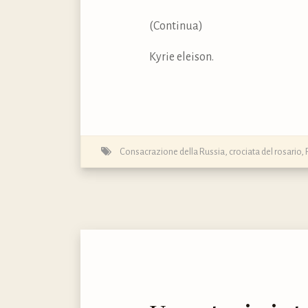
(Continua)
Kyrie eleison.
Consacrazione della Russia
,
crociata del rosario
,