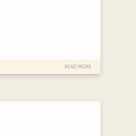
READ MORE